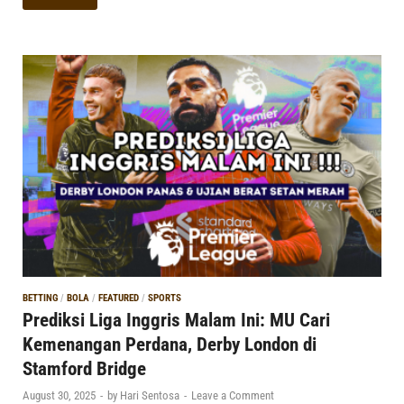
BETTING
/
BOLA
/
FEATURED
/
SPORTS
Prediksi Liga Inggris Malam Ini: MU Cari
Kemenangan Perdana, Derby London di
Stamford Bridge
August 30, 2025
-
by
Hari Sentosa
-
Leave a Comment