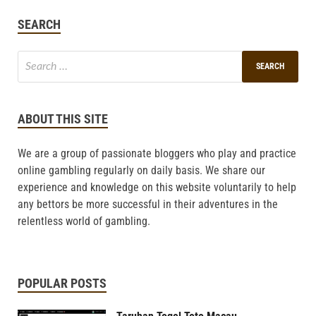
SEARCH
ABOUT THIS SITE
We are a group of passionate bloggers who play and practice
online gambling regularly on daily basis. We share our
experience and knowledge on this website voluntarily to help
any bettors be more successful in their adventures in the
relentless world of gambling.
POPULAR POSTS