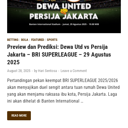
BETTING
/
BOLA
/
FEATURED
/
SPORTS
Preview dan Prediksi: Dewa Utd vs Persija
Jakarta – BRI SUPERLEAGUE – 29 Agustus
2025
August 28, 2025
-
by
Hari Sentosa
-
Leave a Comment
Pertandingan pekan keempat BRI SUPERLEAGUE 2025/2026
akan menyajikan duel sengit antara tuan rumah Dewa United
yang akan menjamu raksasa ibu kota, Persija Jakarta. Laga
ini akan dihelat di Banten International …
READ MORE