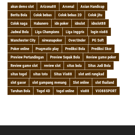
akun demo slot
Arizona88
Arsenal
Asian Handicap
Berita Bola
Colok bebas
Colok bebas 2D
Colok jitu
Colok naga
Habanero
idn poker
idnslot
idnslot88
Jadwal Bola
Liga Champions
Liga Inggris
login vio88
Manchester City
nirwanapoker
Over/Under
PG Soft
Poker online
Pragmatic play
Prediksi Bola
Prediksi Skor
Preview Pertandingan
Preview Sepak Bola
Review game poker
Review game slot
review slot
situs bola
Situs Judi Bola
situs togel
situs toto
Situs Vio88
slot anti rungkad
slot gacor
slot gampang menang
Slot online
slot thailand
Taruhan Bola
Togel 4D
togel online
vio88
VIO88SPORT