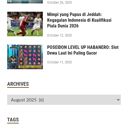
October 26, 2025
Mimpi yang Pupus di Jeddah:
Kegagalan Indonesia di Kualifikasi
Piala Dunia 2026
October 12, 2025
POSEIDON LEVEL UP HABANERO: Slot
Dewa Laut Ini Paling Gacor
October 11, 2025
ARCHIVES
TAGS