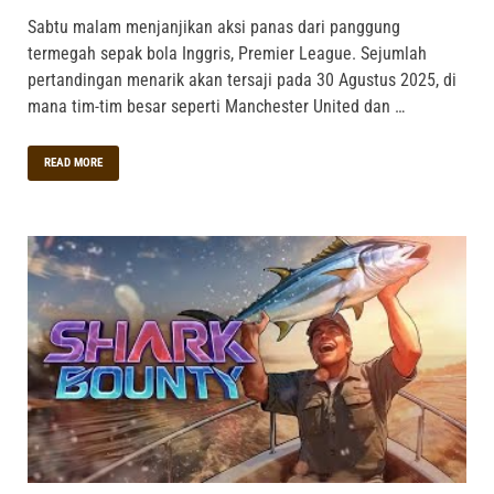
Sabtu malam menjanjikan aksi panas dari panggung
termegah sepak bola Inggris, Premier League. Sejumlah
pertandingan menarik akan tersaji pada 30 Agustus 2025, di
mana tim-tim besar seperti Manchester United dan …
READ MORE