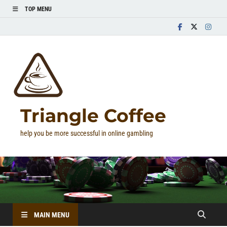
TOP MENU
Triangle Coffee
help you be more successful in online gambling
MAIN MENU