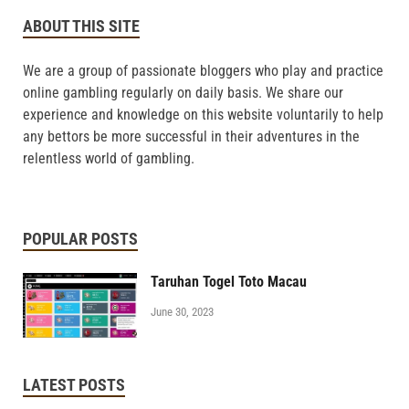
ABOUT THIS SITE
We are a group of passionate bloggers who play and practice
online gambling regularly on daily basis. We share our
experience and knowledge on this website voluntarily to help
any bettors be more successful in their adventures in the
relentless world of gambling.
POPULAR POSTS
Taruhan Togel Toto Macau
June 30, 2023
LATEST POSTS