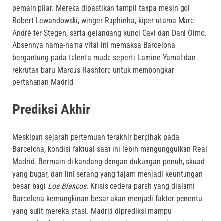
pemain pilar. Mereka dipastikan tampil tanpa mesin gol
Robert Lewandowski, winger Raphinha, kiper utama Marc-
André ter Stegen, serta gelandang kunci Gavi dan Dani Olmo.
Absennya nama-nama vital ini memaksa Barcelona
bergantung pada talenta muda seperti Lamine Yamal dan
rekrutan baru Marcus Rashford untuk membongkar
pertahanan Madrid.
Prediksi Akhir
Meskipun sejarah pertemuan terakhir berpihak pada
Barcelona, kondisi faktual saat ini lebih mengunggulkan Real
Madrid. Bermain di kandang dengan dukungan penuh, skuad
yang bugar, dan lini serang yang tajam menjadi keuntungan
besar bagi
Los Blancos
. Krisis cedera parah yang dialami
Barcelona kemungkinan besar akan menjadi faktor penentu
yang sulit mereka atasi. Madrid diprediksi mampu