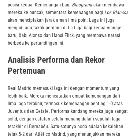
posisi kedua. Kemenangan bagi
Blaugrana
akan membawa
mereka ke puncak, sementara kemenangan bagi
Los Blancos
akan menciptakan jarak aman lima poin. Laga ini juga
menjadi adu taktik perdana di La Liga bagi kedua manajer
baru, Xabi Alonso dan Hansi Flick, yang membawa narasi
berbeda ke pertandingan ini.
Analisis Performa dan Rekor
Pertemuan
Real Madrid memasuki laga ini dengan momentum yang
lebih baik. Mereka mencatatkan empat kemenangan dari
lima laga terakhir, termasuk kemenangan penting 1-0 atas
Juventus dan Getafe. Performa kandang mereka juga sangat
solid, dengan catatan selalu menang dalam sepuluh laga
terakhir di Bernabéu. Satu-satunya noda adalah kekalahan
telak 5-2 dari Atlético Madrid, yang menunjukkan mereka