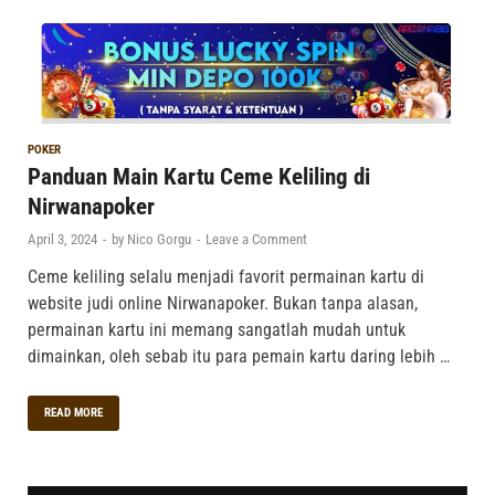
POKER
Panduan Main Kartu Ceme Keliling di
Nirwanapoker
April 3, 2024
-
by
Nico Gorgu
-
Leave a Comment
Ceme keliling selalu menjadi favorit permainan kartu di
website judi online Nirwanapoker. Bukan tanpa alasan,
permainan kartu ini memang sangatlah mudah untuk
dimainkan, oleh sebab itu para pemain kartu daring lebih …
READ MORE