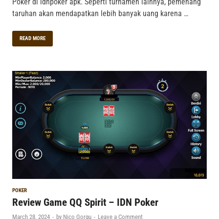
Poker di idnpoker apk. Seperti turnamen lainnya, pemenang
taruhan akan mendapatkan lebih banyak uang karena …
READ MORE
POKER
Review Game QQ Spirit – IDN Poker
March 28, 2024
-
by
Nico Gorgu
-
Leave a Comment