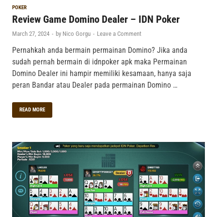
POKER
Review Game Domino Dealer – IDN Poker
March 27, 2024
-
by
Nico Gorgu
-
Leave a Comment
Pernahkah anda bermain permainan Domino? Jika anda
sudah pernah bermain di idnpoker apk maka Permainan
Domino Dealer ini hampir memiliki kesamaan, hanya saja
peran Bandar atau Dealer pada permainan Domino …
READ MORE