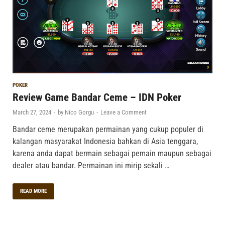
POKER
Review Game Bandar Ceme – IDN Poker
March 27, 2024
-
by
Nico Gorgu
-
Leave a Comment
Bandar ceme merupakan permainan yang cukup populer di
kalangan masyarakat Indonesia bahkan di Asia tenggara,
karena anda dapat bermain sebagai pemain maupun sebagai
dealer atau bandar. Permainan ini mirip sekali …
READ MORE