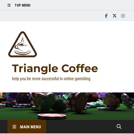
TOP MENU
Triangle Coffee
help you be more successful in online gambling
MAIN MENU