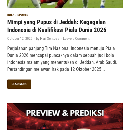
BOLA
/
SPORTS
Mimpi yang Pupus di Jeddah: Kegagalan
Indonesia di Kualifikasi Piala Dunia 2026
October 12, 2025
-
by
Hari Sentosa
-
Leave a Comment
Perjalanan panjang Tim Nasional Indonesia menuju Piala
Dunia 2026 mencapai puncaknya dalam sebuah judi bola
indonesia malam yang menentukan di Jeddah, Arab Saudi.
Pertandingan melawan Irak pada 12 Oktober 2025 …
READ MORE