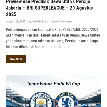
Preview dan Prediksi: Dewa Utd vs Persija
Jakarta – BRI SUPERLEAGUE – 29 Agustus
2025
August 28, 2025
-
by
Hari Sentosa
-
Leave a Comment
Pertandingan pekan keempat BRI SUPERLEAGUE 2025/2026
akan menyajikan duel sengit antara tuan rumah Dewa United
yang akan menjamu raksasa ibu kota, Persija Jakarta. Laga
ini akan dihelat di Banten International …
READ MORE