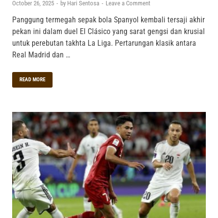
October 26, 2025
-
by
Hari Sentosa
-
Leave a Comment
Panggung termegah sepak bola Spanyol kembali tersaji akhir
pekan ini dalam duel El Clásico yang sarat gengsi dan krusial
untuk perebutan takhta La Liga. Pertarungan klasik antara
Real Madrid dan …
READ MORE