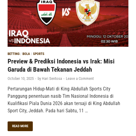
BETTING
/
BOLA
/
SPORTS
Preview & Prediksi Indonesia vs Irak: Misi
Garuda di Bawah Tekanan Jeddah
October 10, 2025
-
by
Hari Sentosa
-
Leave a Comment
Pertarungan Hidup-Mati di King Abdullah Sports City
Panggung penentuan nasib Tim Nasional Indonesia di
Kualifikasi Piala Dunia 2026 akan tersaji di King Abdullah
Sport City, Jeddah. Pada hari Sabtu, 11 …
READ MORE