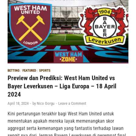
BETTING
/
FEATURED
/
SPORTS
Preview dan Prediksi: West Ham United vs
Bayer Leverkusen – Liga Europa – 18 April
2024
April 18, 2024
-
by
Nico Gorgu
-
Leave a Comment
Kini pertarungan terakhir bagi West Ham United untuk
menentukan apakah mereka layak memenangkan skor
aggregat serta kemenangan yang fantastis terhadap lawan
sengit nya dari Jerman Bayern Leverkusen di perempat final