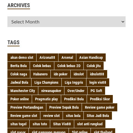
ARCHIVES
TAGS
akun demo slot
Arizona88
Arsenal
Asian Handicap
Berita Bola
Colok bebas
Colok bebas 2D
Colok jitu
Colok naga
Habanero
idn poker
idnslot
idnslot88
Jadwal Bola
Liga Champions
Liga Inggris
login vio88
Manchester City
nirwanapoker
Over/Under
PG Soft
Poker online
Pragmatic play
Prediksi Bola
Prediksi Skor
Preview Pertandingan
Preview Sepak Bola
Review game poker
Review game slot
review slot
situs bola
Situs Judi Bola
situs togel
situs toto
Situs Vio88
slot anti rungkad
slot gacor
slot gampang menang
Slot online
slot thailand