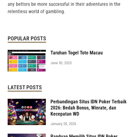
any bettors be more successful in their adventures in the
relentless world of gambling.
POPULAR POSTS
Taruhan Togel Toto Macau
June 30, 2023
LATEST POSTS
Perbandingan Situs IDN Poker Terbaik
2026: Bedah Bonus, Winrate, dan
Kecepatan WD
January 28, 2026
Panduan Memilih Situs IDN Poker