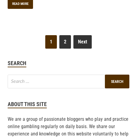
READ MORE
1
2
Next
SEARCH
ABOUT THIS SITE
We are a group of passionate bloggers who play and practice
online gambling regularly on daily basis. We share our
experience and knowledge on this website voluntarily to help