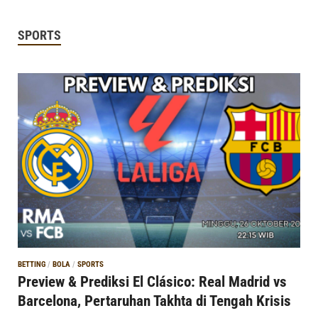
SPORTS
BETTING
/
BOLA
/
SPORTS
Preview & Prediksi El Clásico: Real Madrid vs
Barcelona, Pertaruhan Takhta di Tengah Krisis