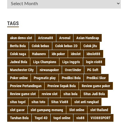
TAGS
akun demo slot
Arizona88
Arsenal
Asian Handicap
Berita Bola
Colok bebas
Colok bebas 2D
Colok jitu
Colok naga
Habanero
idn poker
idnslot
idnslot88
Jadwal Bola
Liga Champions
Liga Inggris
login vio88
Manchester City
nirwanapoker
Over/Under
PG Soft
Poker online
Pragmatic play
Prediksi Bola
Prediksi Skor
Preview Pertandingan
Preview Sepak Bola
Review game poker
Review game slot
review slot
situs bola
Situs Judi Bola
situs togel
situs toto
Situs Vio88
slot anti rungkad
slot gacor
slot gampang menang
Slot online
slot thailand
Taruhan Bola
Togel 4D
togel online
vio88
VIO88SPORT