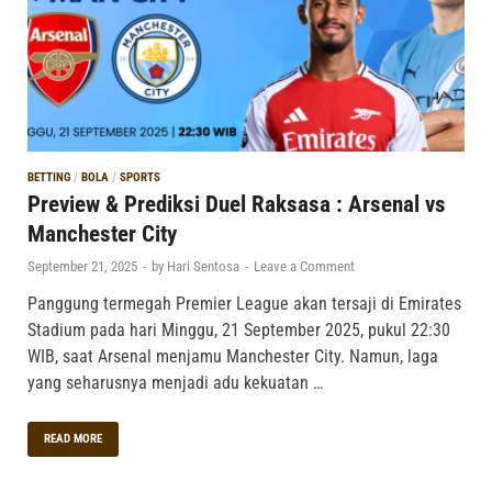
BETTING
/
BOLA
/
SPORTS
Preview & Prediksi Duel Raksasa : Arsenal vs
Manchester City
September 21, 2025
-
by
Hari Sentosa
-
Leave a Comment
Panggung termegah Premier League akan tersaji di Emirates
Stadium pada hari Minggu, 21 September 2025, pukul 22:30
WIB, saat Arsenal menjamu Manchester City. Namun, laga
yang seharusnya menjadi adu kekuatan …
READ MORE