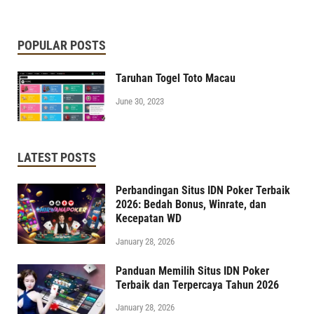
POPULAR POSTS
Taruhan Togel Toto Macau
June 30, 2023
LATEST POSTS
Perbandingan Situs IDN Poker Terbaik
2026: Bedah Bonus, Winrate, dan
Kecepatan WD
January 28, 2026
Panduan Memilih Situs IDN Poker
Terbaik dan Terpercaya Tahun 2026
January 28, 2026