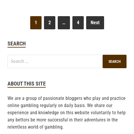
1
2
…
4
Next
SEARCH
ABOUT THIS SITE
We are a group of passionate bloggers who play and practice
online gambling regularly on daily basis. We share our
experience and knowledge on this website voluntarily to help
any bettors be more successful in their adventures in the
relentless world of gambling.