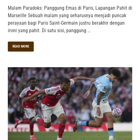
Malam Paradoks: Panggung Emas di Paris, Lapangan Pahit di
Marseille Sebuah malam yang seharusnya menjadi puncak
perayaan bagi Paris Saint-Germain justru berakhir dengan
ironi yang pahit. Di satu sisi, panggung …
READ MORE