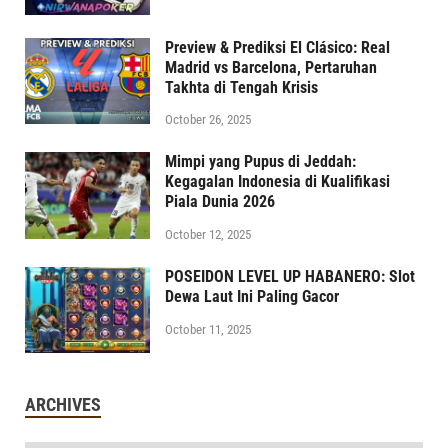
Preview & Prediksi El Clásico: Real
Madrid vs Barcelona, Pertaruhan
Takhta di Tengah Krisis
October 26, 2025
Mimpi yang Pupus di Jeddah:
Kegagalan Indonesia di Kualifikasi
Piala Dunia 2026
October 12, 2025
POSEIDON LEVEL UP HABANERO: Slot
Dewa Laut Ini Paling Gacor
October 11, 2025
ARCHIVES