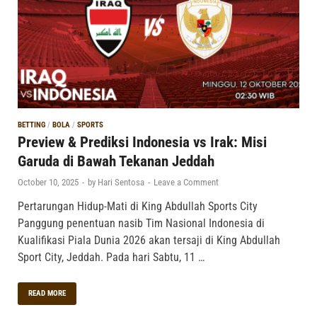
BETTING
/
BOLA
/
SPORTS
Preview & Prediksi Indonesia vs Irak: Misi
Garuda di Bawah Tekanan Jeddah
October 10, 2025
-
by
Hari Sentosa
-
Leave a Comment
Pertarungan Hidup-Mati di King Abdullah Sports City
Panggung penentuan nasib Tim Nasional Indonesia di
Kualifikasi Piala Dunia 2026 akan tersaji di King Abdullah
Sport City, Jeddah. Pada hari Sabtu, 11 …
READ MORE