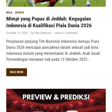
BOLA
/
SPORTS
Mimpi yang Pupus di Jeddah: Kegagalan
Indonesia di Kualifikasi Piala Dunia 2026
October 12, 2025
-
by
Hari Sentosa
-
Leave a Comment
Perjalanan panjang Tim Nasional Indonesia menuju Piala
Dunia 2026 mencapai puncaknya dalam sebuah judi bola
indonesia malam yang menentukan di Jeddah, Arab Saudi.
Pertandingan melawan Irak pada 12 Oktober 2025 …
READ MORE