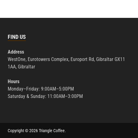
FIND US
Address
WestOne, Eurotowers Complex, Europort Rd, Gibraltar GX11
1AA, Gibraltar
Hours
Monday–Friday: 9:00AM–5:00PM
Saturday & Sunday: 11:00AM–3:00PM
Copyright © 2026
Triangle Coffee
.