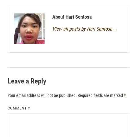
About Hari Sentosa
View all posts by Hari Sentosa
→
Leave a Reply
Your email address will not be published.
Required fields are marked
*
COMMENT
*