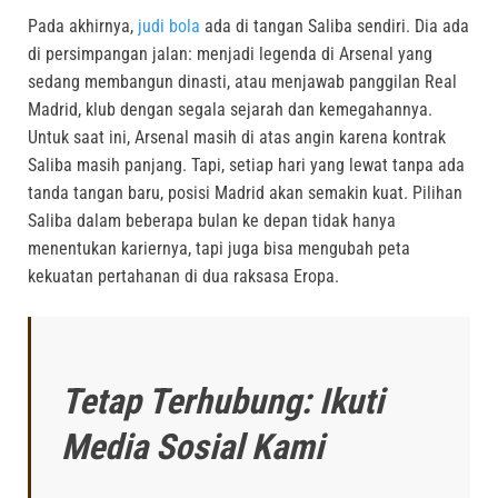
Pada akhirnya,
judi bola
ada di tangan Saliba sendiri
.
Dia ada
di persimpangan jalan: menjadi legenda di Arsenal yang
sedang membangun dinasti, atau menjawab panggilan Real
Madrid, klub dengan segala sejarah dan kemegahannya
.
Untuk saat ini, Arsenal masih di atas angin karena kontrak
Saliba masih panjang
.
Tapi, setiap hari yang lewat tanpa ada
tanda tangan baru, posisi Madrid akan semakin kuat
.
Pilihan
Saliba dalam beberapa bulan ke depan tidak hanya
menentukan kariernya, tapi juga bisa mengubah peta
kekuatan pertahanan di dua raksasa Eropa
.
Tetap Terhubung: Ikuti
Media Sosial Kami