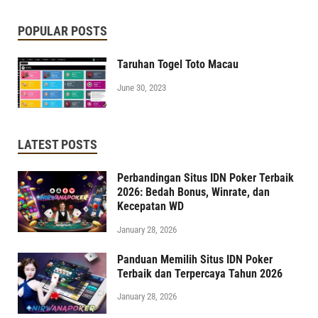
POPULAR POSTS
Taruhan Togel Toto Macau
June 30, 2023
LATEST POSTS
Perbandingan Situs IDN Poker Terbaik
2026: Bedah Bonus, Winrate, dan
Kecepatan WD
January 28, 2026
Panduan Memilih Situs IDN Poker
Terbaik dan Terpercaya Tahun 2026
January 28, 2026