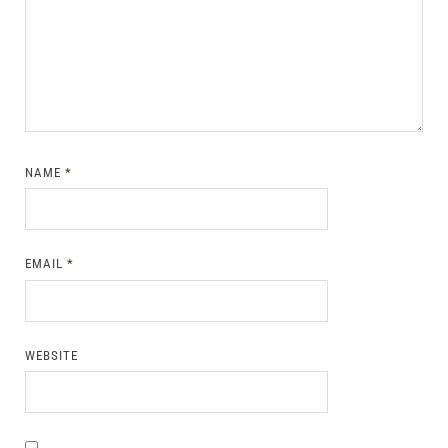
NAME
*
EMAIL
*
WEBSITE