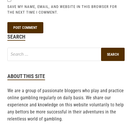
SAVE MY NAME, EMAIL, AND WEBSITE IN THIS BROWSER FOR
THE NEXT TIME I COMMENT.
SEARCH
ABOUT THIS SITE
We are a group of passionate bloggers who play and practice
online gambling regularly on daily basis. We share our
experience and knowledge on this website voluntarily to help
any bettors be more successful in their adventures in the
relentless world of gambling.