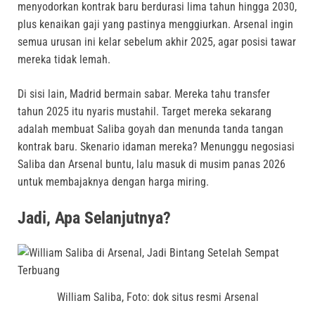
menyodorkan kontrak baru berdurasi lima tahun hingga 2030,
plus kenaikan gaji yang pastinya menggiurkan
.
Arsenal ingin
semua urusan ini kelar sebelum akhir 2025, agar posisi tawar
mereka tidak lemah
.
Di sisi lain, Madrid bermain sabar
.
Mereka tahu transfer
tahun 2025 itu nyaris mustahil
.
Target mereka sekarang
adalah membuat Saliba goyah dan menunda tanda tangan
kontrak baru
. Skenario idaman mereka?
Menunggu negosiasi
Saliba dan Arsenal buntu, lalu masuk di musim panas 2026
untuk membajaknya dengan harga miring
.
Jadi, Apa Selanjutnya?
William Saliba, Foto: dok situs resmi Arsenal