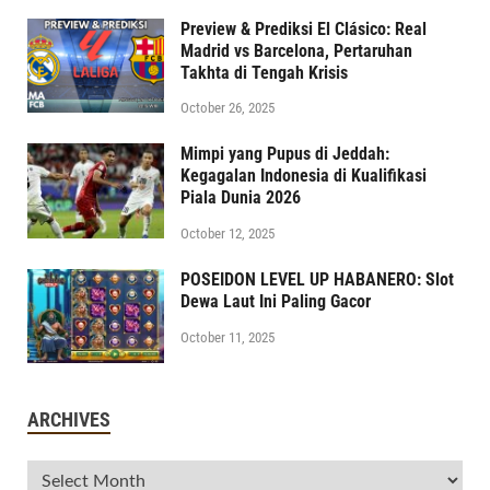
Preview & Prediksi El Clásico: Real
Madrid vs Barcelona, Pertaruhan
Takhta di Tengah Krisis
October 26, 2025
Mimpi yang Pupus di Jeddah:
Kegagalan Indonesia di Kualifikasi
Piala Dunia 2026
October 12, 2025
POSEIDON LEVEL UP HABANERO: Slot
Dewa Laut Ini Paling Gacor
October 11, 2025
ARCHIVES