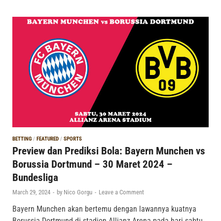
BETTING
/
FEATURED
/
SPORTS
Preview dan Prediksi Bola: Bayern Munchen vs
Borussia Dortmund – 30 Maret 2024 –
Bundesliga
March 29, 2024
-
by
Nico Gorgu
-
Leave a Comment
Bayern Munchen akan bertemu dengan lawannya kuatnya
Borussia Dortmund di stadion Allianz Arena pada hari sabtu,