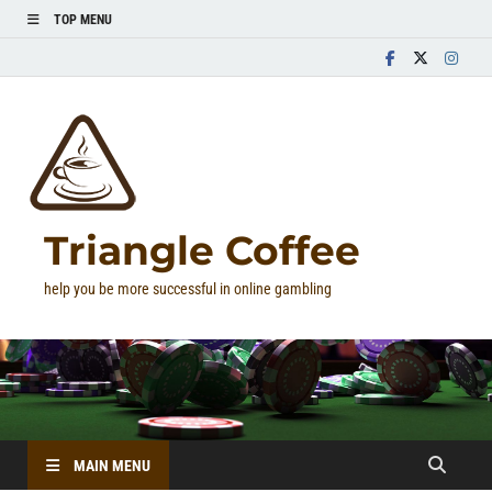
TOP MENU
Triangle Coffee
help you be more successful in online gambling
MAIN MENU