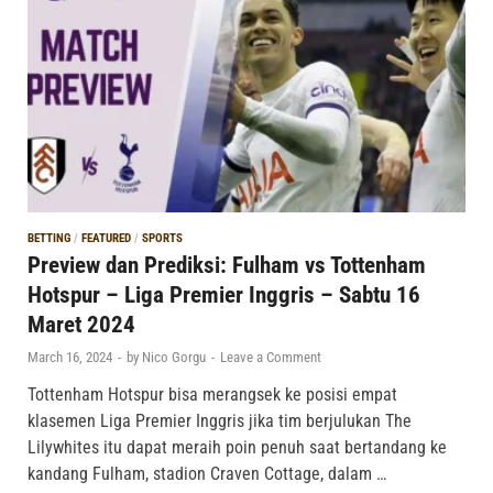
BETTING
/
FEATURED
/
SPORTS
Preview dan Prediksi: Fulham vs Tottenham
Hotspur – Liga Premier Inggris – Sabtu 16
Maret 2024
March 16, 2024
-
by
Nico Gorgu
-
Leave a Comment
Tottenham Hotspur bisa merangsek ke posisi empat
klasemen Liga Premier Inggris jika tim berjulukan The
Lilywhites itu dapat meraih poin penuh saat bertandang ke
kandang Fulham, stadion Craven Cottage, dalam …