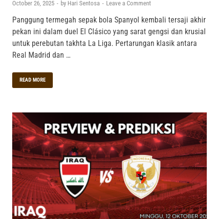
October 26, 2025
-
by
Hari Sentosa
-
Leave a Comment
Panggung termegah sepak bola Spanyol kembali tersaji akhir
pekan ini dalam duel El Clásico yang sarat gengsi dan krusial
untuk perebutan takhta La Liga. Pertarungan klasik antara
Real Madrid dan …
READ MORE