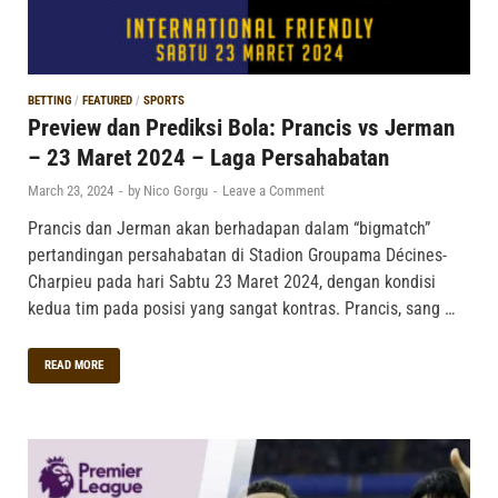
BETTING
/
FEATURED
/
SPORTS
Preview dan Prediksi Bola: Prancis vs Jerman
– 23 Maret 2024 – Laga Persahabatan
March 23, 2024
-
by
Nico Gorgu
-
Leave a Comment
Prancis dan Jerman akan berhadapan dalam “bigmatch”
pertandingan persahabatan di Stadion Groupama Décines-
Charpieu pada hari Sabtu 23 Maret 2024, dengan kondisi
kedua tim pada posisi yang sangat kontras. Prancis, sang …
READ MORE