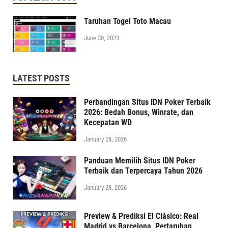
Taruhan Togel Toto Macau
June 30, 2023
LATEST POSTS
Perbandingan Situs IDN Poker Terbaik
2026: Bedah Bonus, Winrate, dan
Kecepatan WD
January 28, 2026
Panduan Memilih Situs IDN Poker
Terbaik dan Terpercaya Tahun 2026
January 28, 2026
Preview & Prediksi El Clásico: Real
Madrid vs Barcelona, Pertaruhan