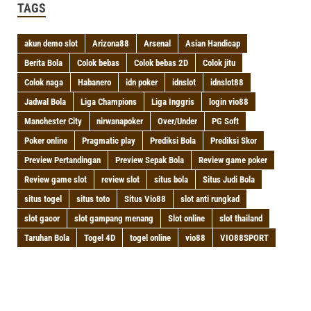
TAGS
akun demo slot
Arizona88
Arsenal
Asian Handicap
Berita Bola
Colok bebas
Colok bebas 2D
Colok jitu
Colok naga
Habanero
idn poker
idnslot
idnslot88
Jadwal Bola
Liga Champions
Liga Inggris
login vio88
Manchester City
nirwanapoker
Over/Under
PG Soft
Poker online
Pragmatic play
Prediksi Bola
Prediksi Skor
Preview Pertandingan
Preview Sepak Bola
Review game poker
Review game slot
review slot
situs bola
Situs Judi Bola
situs togel
situs toto
Situs Vio88
slot anti rungkad
slot gacor
slot gampang menang
Slot online
slot thailand
Taruhan Bola
Togel 4D
togel online
vio88
VIO88SPORT