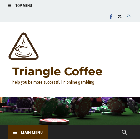
TOP MENU
Triangle Coffee
help you be more successful in online gambling
MAIN MENU