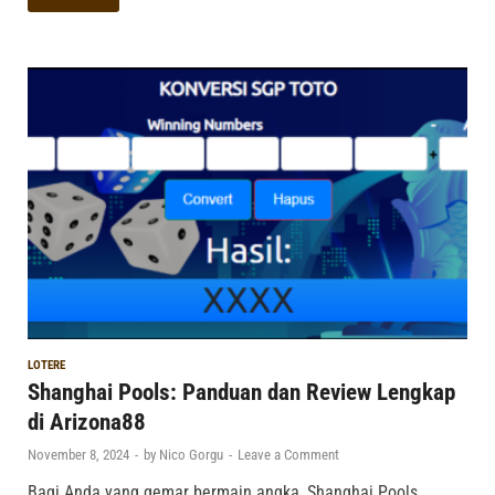
LOTERE
Shanghai Pools: Panduan dan Review Lengkap
di Arizona88
November 8, 2024
-
by
Nico Gorgu
-
Leave a Comment
Bagi Anda yang gemar bermain angka, Shanghai Pools