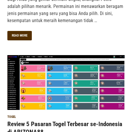
adalah pilihan menarik. Permainan ini menawarkan beragam
jenis permainan yang seru yang bisa Anda pilih. Di sini,
kesempatan untuk meraih kemenangan tidak …
READ MORE
TOGEL
Review 5 Pasaran Togel Terbesar se-Indonesia
di ARIZONA88