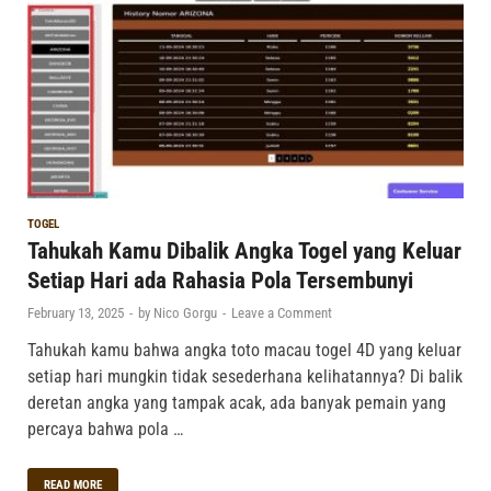
TOGEL
Tahukah Kamu Dibalik Angka Togel yang Keluar
Setiap Hari ada Rahasia Pola Tersembunyi
February 13, 2025
-
by
Nico Gorgu
-
Leave a Comment
Tahukah kamu bahwa angka toto macau togel 4D yang keluar
setiap hari mungkin tidak sesederhana kelihatannya? Di balik
deretan angka yang tampak acak, ada banyak pemain yang
percaya bahwa pola …
READ MORE