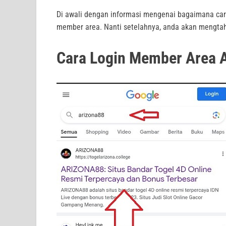
Di awali dengan informasi mengenai bagaimana cara
member area. Nanti setelahnya, anda akan mengt
Cara Login Member Area