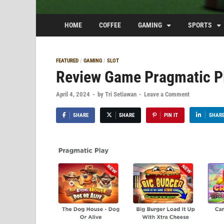
HOME
COFFEE
GAMING
SPORTS
FEATURED
/
GAMING
/
SLOT
Review Game Pragmatic P
April 4, 2024
-
by
Tri Setiawan
-
Leave a Comment
SHARE
SHARE
PIN IT
SHAR