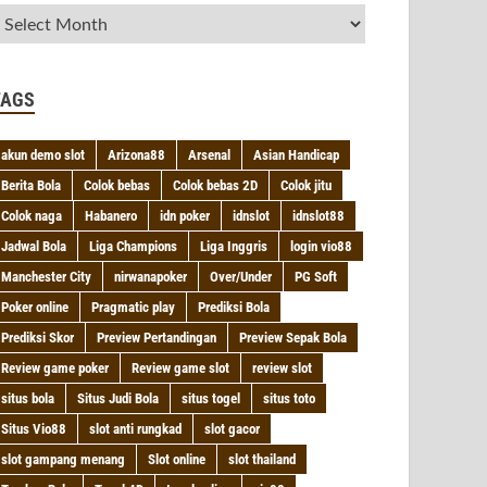
TAGS
akun demo slot
Arizona88
Arsenal
Asian Handicap
Berita Bola
Colok bebas
Colok bebas 2D
Colok jitu
Colok naga
Habanero
idn poker
idnslot
idnslot88
Jadwal Bola
Liga Champions
Liga Inggris
login vio88
Manchester City
nirwanapoker
Over/Under
PG Soft
Poker online
Pragmatic play
Prediksi Bola
Prediksi Skor
Preview Pertandingan
Preview Sepak Bola
Review game poker
Review game slot
review slot
situs bola
Situs Judi Bola
situs togel
situs toto
Situs Vio88
slot anti rungkad
slot gacor
slot gampang menang
Slot online
slot thailand