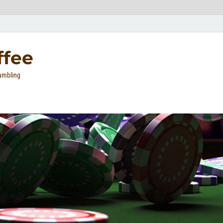
ffee
gambling