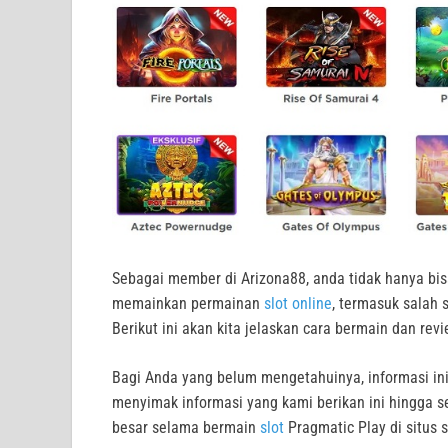
Sebagai member di Arizona88, anda tidak hanya bisa
memainkan permainan
slot online
, termasuk salah 
Berikut ini akan kita jelaskan cara bermain dan re
Bagi Anda yang belum mengetahuinya, informasi ini
menyimak informasi yang kami berikan ini hingga se
besar selama bermain
slot
Pragmatic Play di
situs 