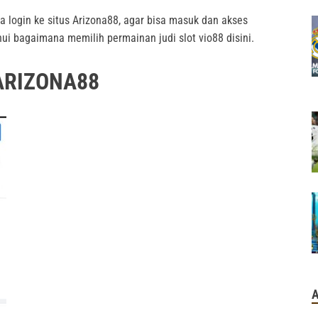
 login ke situs Arizona88, agar bisa masuk dan akses
ahui bagaimana memilih permainan
judi slot vio88
disini.
 ARIZONA88