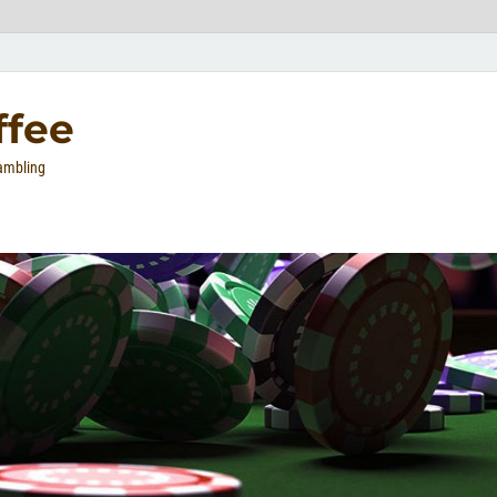
ffee
gambling