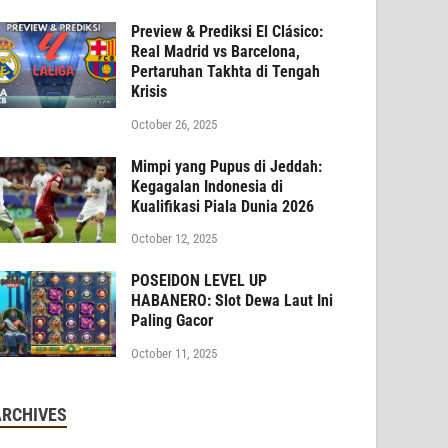
Preview & Prediksi El Clásico:
Real Madrid vs Barcelona,
Pertaruhan Takhta di Tengah
Krisis
October 26, 2025
Mimpi yang Pupus di Jeddah:
Kegagalan Indonesia di
Kualifikasi Piala Dunia 2026
October 12, 2025
POSEIDON LEVEL UP
HABANERO: Slot Dewa Laut Ini
Paling Gacor
October 11, 2025
ARCHIVES