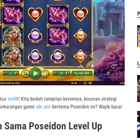
itus
vio88
! Kita bedah tampilan kerennya, bocoran strategi
n kekurangan game
idn slot
bertema Poseidon ini? Wajib baca!
n Sama Poseidon Level Up