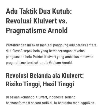
Adu Taktik Dua Kutub:
Revolusi Kluivert vs.
Pragmatisme Arnold
Pertandingan ini akan menjadi panggung adu cerdas antara
dua filosofi sepak bola yang berseberangan: revolusi
penguasaan bola Patrick Kluivert yang ambisius melawan
pragmatisme terstruktur ala Graham Arnold.
Revolusi Belanda ala Kluivert:
Risiko Tinggi, Hasil Tinggi
Di bawah komando Kluivert, Indonesia sedang
bertransformasi secara radikal. Ia berusaha meninggalkan