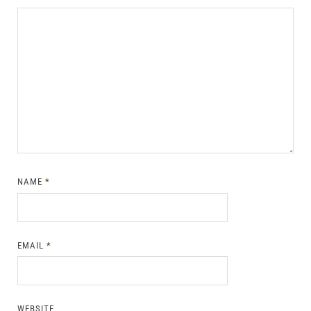
NAME
*
EMAIL
*
WEBSITE