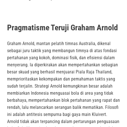
Pragmatisme Teruji Graham Arnold
Graham Arnold, mantan pelatih timnas Australia, dikenal
sebagai juru taktik yang membangun timnya di atas fondasi
pertahanan yang kokoh, dominasi fisik, dan efisiensi dalam
menyerang. Ia diperkirakan akan mempertahankan sebagian
besar skuad yang berhasil menjuarai Piala Raja Thailand,
memprioritaskan kekompakan dan pemahaman taktis yang
sudah terjalin. Strategi Arnold kemungkinan besar adalah
membiarkan Indonesia menguasai bola di area yang tidak
berbahaya, mempertahankan blok pertahanan yang rapat dan
rendah, lalu melancarkan serangan balik mematikan. Filosofi
ini adalah antitesis sempurna bagi gaya main Kluivert.
Arnold tidak akan terpancing dalam pertarungan penguasaan