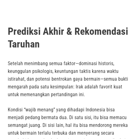
Prediksi Akhir & Rekomendasi
Taruhan
Setelah menimbang semua faktor—dominasi historis,
keunggulan psikologis, keuntungan taktis karena waktu
istirahat, dan potensi bentrokan gaya bermain—semua bukti
mengarah pada satu kesimpulan: Irak adalah favorit kuat
untuk memenangkan pertandingan ini.
Kondisi “wajib menang” yang dihadapi Indonesia bisa
menjadi pedang bermata dua. Di satu sisi, itu bisa memacu
semangat juang. Di sisi lain, hal itu bisa mendorong mereka
untuk bermain terlalu terbuka dan menyerang secara