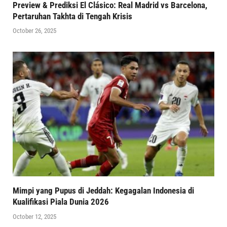
Preview & Prediksi El Clásico: Real Madrid vs Barcelona,
Pertaruhan Takhta di Tengah Krisis
October 26, 2025
Mimpi yang Pupus di Jeddah: Kegagalan Indonesia di
Kualifikasi Piala Dunia 2026
October 12, 2025