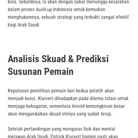
bola. Sebaliknya, ia akan dengan sabar menunggu kesalahan
dalam proses
build-up
Indonesia untuk kemudian
menghukumnya, sebuah strategi yang terbukti sangat efektif
bagi Arab Saudi.
Analisis Skuad & Prediksi
Susunan Pemain
Keputusan pemilihan pemain dari kedua pelatih akan
menjadi kunci. Kluivert dihadapkan pada dilema rotasi untuk
menjaga kebugaran, sementara Arnold kemungkinan besar
akan mengandalkan skuad intinya yang sudah teruji.
Setelah pertandingan yang menguras fisik dan mental
melawan Arab Saudi, Patrick Kluivert hampir pasti akan