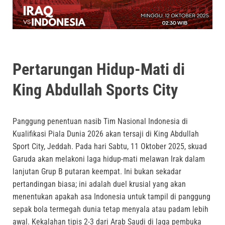
Pertarungan Hidup-Mati di
King Abdullah Sports City
Panggung penentuan nasib Tim Nasional Indonesia di
Kualifikasi Piala Dunia 2026 akan tersaji di King Abdullah
Sport City, Jeddah. Pada hari Sabtu, 11 Oktober 2025, skuad
Garuda akan melakoni laga hidup-mati melawan Irak dalam
lanjutan Grup B putaran keempat. Ini bukan sekadar
pertandingan biasa; ini adalah duel krusial yang akan
menentukan apakah asa Indonesia untuk tampil di panggung
sepak bola termegah dunia tetap menyala atau padam lebih
awal. Kekalahan tipis 2-3 dari Arab Saudi di laga pembuka