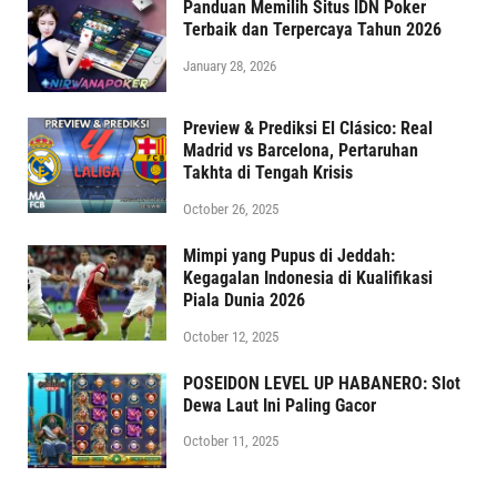
Panduan Memilih Situs IDN Poker
Terbaik dan Terpercaya Tahun 2026
January 28, 2026
Preview & Prediksi El Clásico: Real
Madrid vs Barcelona, Pertaruhan
Takhta di Tengah Krisis
October 26, 2025
Mimpi yang Pupus di Jeddah:
Kegagalan Indonesia di Kualifikasi
Piala Dunia 2026
October 12, 2025
POSEIDON LEVEL UP HABANERO: Slot
Dewa Laut Ini Paling Gacor
October 11, 2025