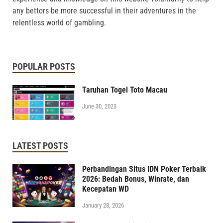
any bettors be more successful in their adventures in the
relentless world of gambling.
POPULAR POSTS
Taruhan Togel Toto Macau
June 30, 2023
LATEST POSTS
Perbandingan Situs IDN Poker Terbaik
2026: Bedah Bonus, Winrate, dan
Kecepatan WD
January 28, 2026