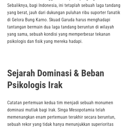
Sebaliknya, bagi Indonesia, ini tetaplah sebuah laga tandang
yang berat, jauh dari dukungan puluhan ribu suporter fanatik
di Gelora Bung Karno. Skuad Garuda harus menghadapi
tantangan bermain dua laga tandang beruntun di wilayah
yang sama, sebuah kondisi yang memperbesar tekanan
psikologis dan fisik yang mereka hadapi.
Sejarah Dominasi & Beban
Psikologis Irak
Catatan pertemuan kedua tim menjadi sebuah monumen
dominasi mutlak bagi Irak. Singa Mesopotamia telah
memenangkan enam pertemuan terakhir secara beruntun,
sebuah rekor yang tidak hanya menunjukkan superioritas