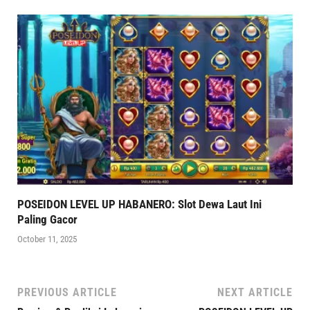
POSEIDON LEVEL UP HABANERO: Slot Dewa Laut Ini
Paling Gacor
October 11, 2025
PREVIOUS ARTICLE
NEXT ARTICLE