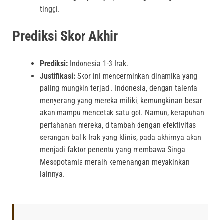
tinggi.
Prediksi Skor Akhir
Prediksi:
Indonesia 1-3 Irak.
Justifikasi:
Skor ini mencerminkan dinamika yang
paling mungkin terjadi. Indonesia, dengan talenta
menyerang yang mereka miliki, kemungkinan besar
akan mampu mencetak satu gol. Namun, kerapuhan
pertahanan mereka, ditambah dengan efektivitas
serangan balik Irak yang klinis, pada akhirnya akan
menjadi faktor penentu yang membawa Singa
Mesopotamia meraih kemenangan meyakinkan
lainnya.