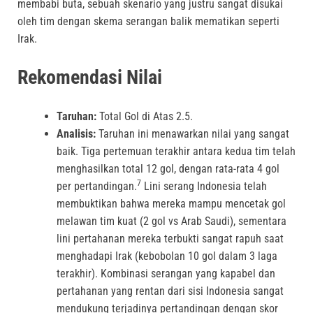
membabi buta, sebuah skenario yang justru sangat disukai
oleh tim dengan skema serangan balik mematikan seperti
Irak.
Rekomendasi Nilai
Taruhan:
Total Gol di Atas 2.5.
Analisis:
Taruhan ini menawarkan nilai yang sangat
baik. Tiga pertemuan terakhir antara kedua tim telah
menghasilkan total 12 gol, dengan rata-rata 4 gol
7
per pertandingan.
Lini serang Indonesia telah
membuktikan bahwa mereka mampu mencetak gol
melawan tim kuat (2 gol vs Arab Saudi), sementara
lini pertahanan mereka terbukti sangat rapuh saat
menghadapi Irak (kebobolan 10 gol dalam 3 laga
terakhir). Kombinasi serangan yang kapabel dan
pertahanan yang rentan dari sisi Indonesia sangat
mendukung terjadinya pertandingan dengan skor