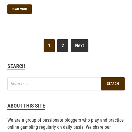
READ MORE
1
2
Next
SEARCH
ABOUT THIS SITE
We are a group of passionate bloggers who play and practice
online gambling regularly on daily basis. We share our