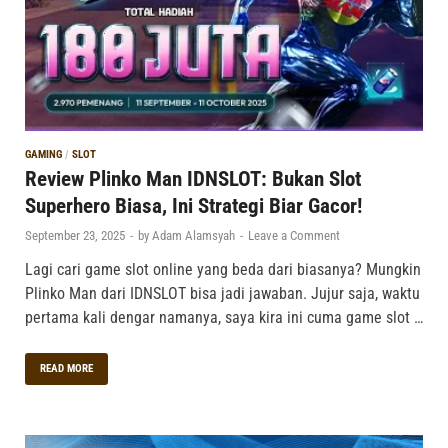
GAMING
/
SLOT
Review Plinko Man IDNSLOT: Bukan Slot
Superhero Biasa, Ini Strategi Biar Gacor!
September 23, 2025
-
by
Adam Alamsyah
-
Leave a Comment
Lagi cari game slot online yang beda dari biasanya? Mungkin
Plinko Man dari IDNSLOT bisa jadi jawaban. Jujur saja, waktu
pertama kali dengar namanya, saya kira ini cuma game slot …
READ MORE