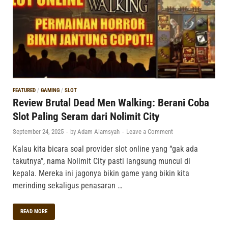
FEATURED
/
GAMING
/
SLOT
Review Brutal Dead Men Walking: Berani Coba
Slot Paling Seram dari Nolimit City
September 24, 2025
-
by
Adam Alamsyah
-
Leave a Comment
Kalau kita bicara soal provider slot online yang “gak ada
takutnya”, nama Nolimit City pasti langsung muncul di
kepala. Mereka ini jagonya bikin game yang bikin kita
merinding sekaligus penasaran …
READ MORE