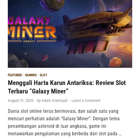
FEATURED
/
GAMING
/
SLOT
Menggali Harta Karun Antariksa: Review Slot
Terbaru “Galaxy Miner”
August 31, 2025
-
by
Adam Alamsyah
-
Leave a Comment
Dunia slot online terus berinovasi, dan salah satu yang
mencuri perhatian adalah “Galaxy Miner”. Dengan tema
penambangan asteroid di luar angkasa, game ini
menawarkan pengalaman yang berbeda dari slot pada …