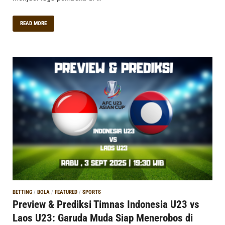
READ MORE
BETTING
/
BOLA
/
FEATURED
/
SPORTS
Preview & Prediksi Timnas Indonesia U23 vs
Laos U23: Garuda Muda Siap Menerobos di