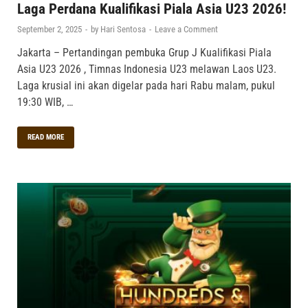
Laga Perdana Kualifikasi Piala Asia U23 2026!
September 2, 2025
-
by
Hari Sentosa
-
Leave a Comment
Jakarta – Pertandingan pembuka Grup J Kualifikasi Piala
Asia U23 2026 , Timnas Indonesia U23 melawan Laos U23.
Laga krusial ini akan digelar pada hari Rabu malam, pukul
19:30 WIB, …
READ MORE