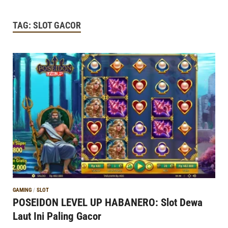
TAG:
SLOT GACOR
GAMING
/
SLOT
POSEIDON LEVEL UP HABANERO: Slot Dewa
Laut Ini Paling Gacor