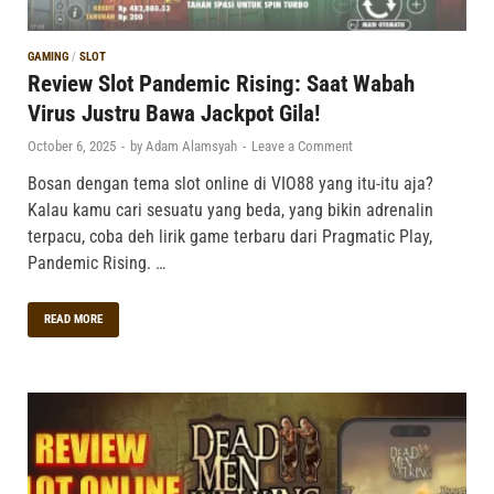
GAMING
/
SLOT
Review Slot Pandemic Rising: Saat Wabah
Virus Justru Bawa Jackpot Gila!
October 6, 2025
-
by
Adam Alamsyah
-
Leave a Comment
Bosan dengan tema slot online di VIO88 yang itu-itu aja?
Kalau kamu cari sesuatu yang beda, yang bikin adrenalin
terpacu, coba deh lirik game terbaru dari Pragmatic Play,
Pandemic Rising. …
READ MORE