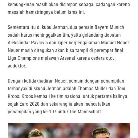
kemungkinan masih akan disimpan sebagai cadangan karena
masalah hamstringnya belum lama ini.
Sementara itu di kubu Jerman, dua pemain Bayern Munich
sudah harus meninggalkan tim, yaitu gelandang debutan
Aleksandar Pavlovic dan kiper berpengalaman Manuel Neuer.
Neuer masih diragukan akan bisa tampil di perempat final
Liga Champions melawan Arsenal karena cedera otot
adduktor.
Dengan ketidakhadiran Neuer, pemain dengan penampilan
terbanyak di skuad Jerman adalah Thomas Muller dan Toni
Kroos. Kroos kembali ke tim nasional untuk pertama kalinya
sejak Euro 2020 dan sekarang ia akan mencatatkan
penampilan yang ke-107 untuk Die Mannschaft.