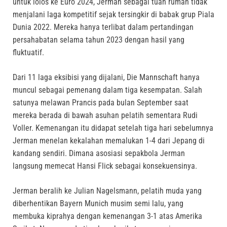
untuk lolos ke Euro 2024, Jerman sebagai tuan rumah tidak
menjalani laga kompetitif sejak tersingkir di babak grup Piala
Dunia 2022. Mereka hanya terlibat dalam pertandingan
persahabatan selama tahun 2023 dengan hasil yang
fluktuatif.
Dari 11 laga eksibisi yang dijalani, Die Mannschaft hanya
muncul sebagai pemenang dalam tiga kesempatan. Salah
satunya melawan Prancis pada bulan September saat
mereka berada di bawah asuhan pelatih sementara Rudi
Voller. Kemenangan itu didapat setelah tiga hari sebelumnya
Jerman menelan kekalahan memalukan 1-4 dari Jepang di
kandang sendiri. Dimana asosiasi sepakbola Jerman
langsung memecat Hansi Flick sebagai konsekuensinya.
Jerman beralih ke Julian Nagelsmann, pelatih muda yang
diberhentikan Bayern Munich musim semi lalu, yang
membuka kiprahya dengan kemenangan 3-1 atas Amerika