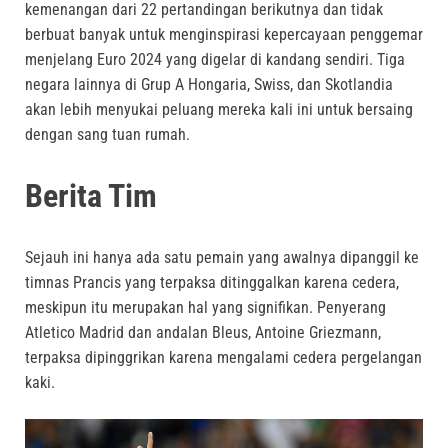
kemenangan dari 22 pertandingan berikutnya dan tidak
berbuat banyak untuk menginspirasi kepercayaan penggemar
menjelang Euro 2024 yang digelar di kandang sendiri. Tiga
negara lainnya di Grup A Hongaria, Swiss, dan Skotlandia
akan lebih menyukai peluang mereka kali ini untuk bersaing
dengan sang tuan rumah.
Berita Tim
Sejauh ini hanya ada satu pemain yang awalnya dipanggil ke
timnas Prancis yang terpaksa ditinggalkan karena cedera,
meskipun itu merupakan hal yang signifikan. Penyerang
Atletico Madrid dan andalan Bleus, Antoine Griezmann,
terpaksa dipinggrikan karena mengalami cedera pergelangan
kaki.