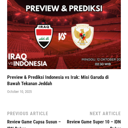
Preview & Prediksi Indonesia vs Irak: Misi Garuda di
Bawah Tekanan Jeddah
October 10, 2025
PREVIOUS ARTICLE
NEXT ARTICLE
Review Game Capsa Susun –
Review Game Super 10 – IDN