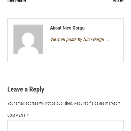
IDN Poker
Poker
About Nico Gorgu
View all posts by Nico Gorgu
→
Leave a Reply
Your email address will not be published.
Required fields are marked
*
COMMENT
*