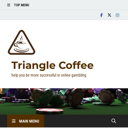
TOP MENU
Triangle Coffee
help you be more successful in online gambling
MAIN MENU