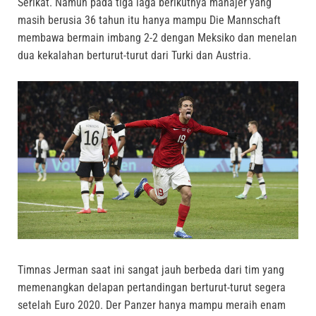
Serikat. Namun pada tiga laga berikutnya manajer yang
masih berusia 36 tahun itu hanya mampu Die Mannschaft
membawa bermain imbang 2-2 dengan Meksiko dan menelan
dua kekalahan berturut-turut dari Turki dan Austria.
Timnas Jerman saat ini sangat jauh berbeda dari tim yang
memenangkan delapan pertandingan berturut-turut segera
setelah Euro 2020. Der Panzer hanya mampu meraih enam