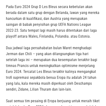
Pada Euro 2024 Grup D Les Bleus secara kebetulan akan
berada dalam satu grup dengan Belanda, lawan yang mereka
hancurkan di kualifikasi, dan Austria yang merupakan
saingan di babak penyisihan grup UEFA Nations League
2022-23. Satu tempat lagi masih harus ditentukan dari laga
playoff antara Wales, Finlandia, Polandia. atau Estonia.
Dua jadwal laga persahabatan bulan Maret menghadapi
Jerman dan Chili – yang akan dilangsungkan tiga hari
setelah laga ini – merupakan dua kesempatan terakhir bagi
timnas Prancis untuk meningkatkan optimisme menjelang
Euro 2024. Tercatat Les Bleus terakhir kalinya mengangkat
trofi supremasi sepakbola benua Eropa itu adalah 24 tahun
yang lalu, kala mereka masih diperkuat oleh Deschamps
sendiri, Zidane, Lilian Thuram dan lain-lain.
Saat semua tim pesaing di Eropa berjuang untuk meraih tiket