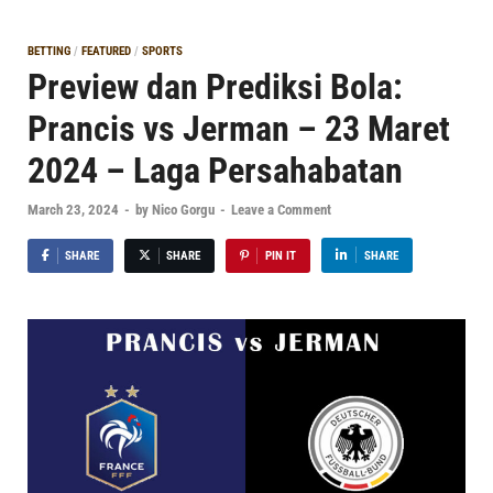
BETTING
/
FEATURED
/
SPORTS
Preview dan Prediksi Bola:
Prancis vs Jerman – 23 Maret
2024 – Laga Persahabatan
March 23, 2024
-
by
Nico Gorgu
-
Leave a Comment
SHARE
SHARE
PIN IT
SHARE