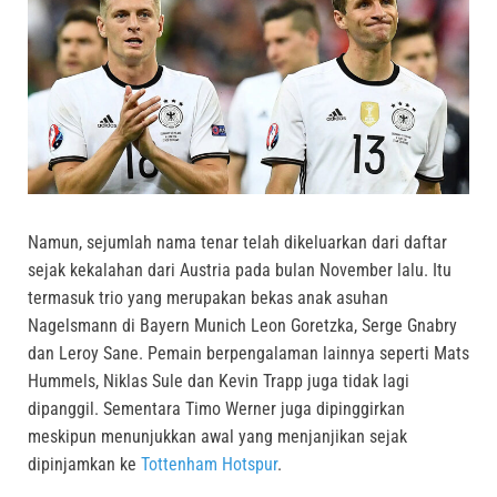
Namun, sejumlah nama tenar telah dikeluarkan dari daftar
sejak kekalahan dari Austria pada bulan November lalu. Itu
termasuk trio yang merupakan bekas anak asuhan
Nagelsmann di Bayern Munich Leon Goretzka, Serge Gnabry
dan Leroy Sane. Pemain berpengalaman lainnya seperti Mats
Hummels, Niklas Sule dan Kevin Trapp juga tidak lagi
dipanggil. Sementara Timo Werner juga dipinggirkan
meskipun menunjukkan awal yang menjanjikan sejak
dipinjamkan ke
Tottenham Hotspur
.