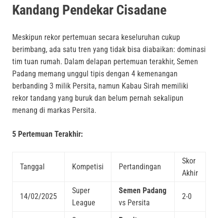
Kandang Pendekar Cisadane
Meskipun rekor pertemuan secara keseluruhan cukup
berimbang, ada satu tren yang tidak bisa diabaikan: dominasi
tim tuan rumah. Dalam delapan pertemuan terakhir, Semen
Padang memang unggul tipis dengan 4 kemenangan
berbanding 3 milik Persita, namun Kabau Sirah memiliki
rekor tandang yang buruk dan belum pernah sekalipun
menang di markas Persita.
5 Pertemuan Terakhir:
Skor
Tanggal
Kompetisi
Pertandingan
Akhir
Super
Semen Padang
14/02/2025
2-0
League
vs Persita