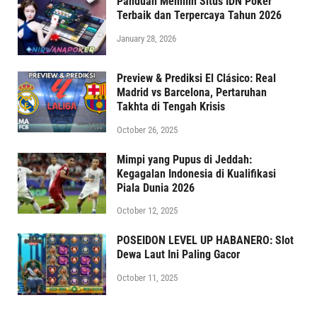
Panduan Memilih Situs IDN Poker
Terbaik dan Terpercaya Tahun 2026
January 28, 2026
Preview & Prediksi El Clásico: Real
Madrid vs Barcelona, Pertaruhan
Takhta di Tengah Krisis
October 26, 2025
Mimpi yang Pupus di Jeddah:
Kegagalan Indonesia di Kualifikasi
Piala Dunia 2026
October 12, 2025
POSEIDON LEVEL UP HABANERO: Slot
Dewa Laut Ini Paling Gacor
October 11, 2025