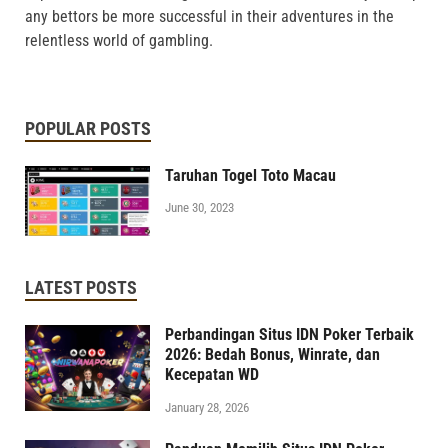
any bettors be more successful in their adventures in the
relentless world of gambling.
POPULAR POSTS
Taruhan Togel Toto Macau
June 30, 2023
LATEST POSTS
Perbandingan Situs IDN Poker Terbaik
2026: Bedah Bonus, Winrate, dan
Kecepatan WD
January 28, 2026