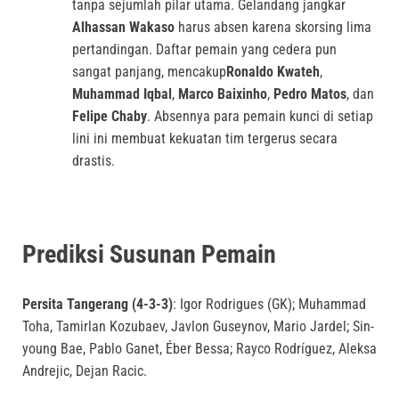
tanpa sejumlah pilar utama. Gelandang jangkar
Alhassan Wakaso
harus absen karena skorsing lima
pertandingan. Daftar pemain yang cedera pun
sangat panjang, mencakup
Ronaldo Kwateh
,
Muhammad Iqbal
,
Marco Baixinho
,
Pedro Matos
, dan
Felipe Chaby
. Absennya para pemain kunci di setiap
lini ini membuat kekuatan tim tergerus secara
drastis.
Prediksi Susunan Pemain
Persita Tangerang (4-3-3)
: Igor Rodrigues (GK); Muhammad
Toha, Tamirlan Kozubaev, Javlon Guseynov, Mario Jardel; Sin-
young Bae, Pablo Ganet, Éber Bessa; Rayco Rodríguez, Aleksa
Andrejic, Dejan Racic.