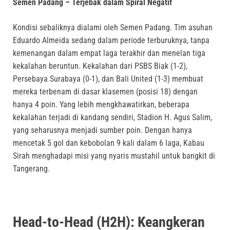
Semen Padang – Terjebak dalam Spiral Negatif
Kondisi sebaliknya dialami oleh Semen Padang. Tim asuhan
Eduardo Almeida sedang dalam periode terburuknya, tanpa
kemenangan dalam empat laga terakhir dan menelan tiga
kekalahan beruntun. Kekalahan dari PSBS Biak (1-2),
Persebaya Surabaya (0-1), dan Bali United (1-3) membuat
mereka terbenam di dasar klasemen (posisi 18) dengan
hanya 4 poin. Yang lebih mengkhawatirkan, beberapa
kekalahan terjadi di kandang sendiri, Stadion H. Agus Salim,
yang seharusnya menjadi sumber poin. Dengan hanya
mencetak 5 gol dan kebobolan 9 kali dalam 6 laga, Kabau
Sirah menghadapi misi yang nyaris mustahil untuk bangkit di
Tangerang.
Head-to-Head (H2H): Keangkeran