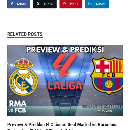
SHARE
SHARE
PIN IT
SHARE
RELATED POSTS
Preview & Prediksi El Clásico: Real Madrid vs Barcelona,