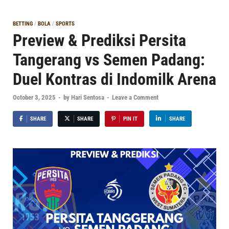
BETTING
/
BOLA
/
SPORTS
Preview & Prediksi Persita
Tangerang vs Semen Padang:
Duel Kontras di Indomilk Arena
October 3, 2025
-
by
Hari Sentosa
-
Leave a Comment
SHARE
SHARE
PIN IT
SHARE