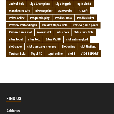
Jadwal Bola
Liga Champions
Liga Inggris
login vio88
Manchester City
nirwanapoker
Over/Under
PG Soft
Poker online
Pragmatic play
Prediksi Bola
Prediksi Skor
Preview Pertandingan
Preview Sepak Bola
Review game poker
Review game slot
review slot
situs bola
Situs Judi Bola
situs togel
situs toto
Situs Vio88
slot anti rungkad
slot gacor
slot gampang menang
Slot online
slot thailand
Taruhan Bola
Togel 4D
togel online
vio88
VIO88SPORT
FIND US
Address