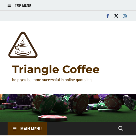
TOP MENU
Triangle Coffee
help you be more successful in online gambling
MAIN MENU