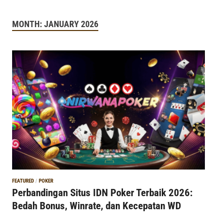
MONTH:
JANUARY 2026
FEATURED
/
POKER
Perbandingan Situs IDN Poker Terbaik 2026:
Bedah Bonus, Winrate, dan Kecepatan WD