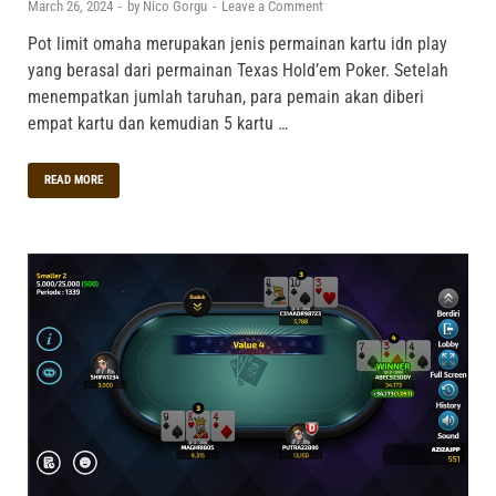
March 26, 2024
-
by
Nico Gorgu
-
Leave a Comment
Pot limit omaha merupakan jenis permainan kartu idn play
yang berasal dari permainan Texas Hold’em Poker. Setelah
menempatkan jumlah taruhan, para pemain akan diberi
empat kartu dan kemudian 5 kartu …
READ MORE