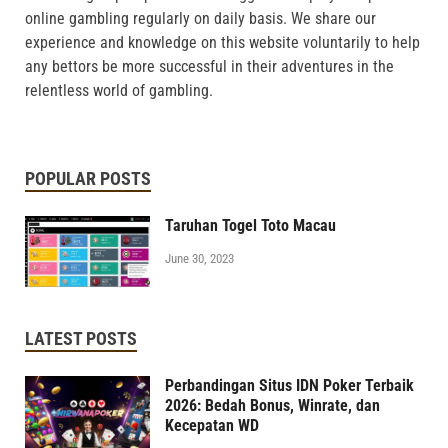
online gambling regularly on daily basis. We share our
experience and knowledge on this website voluntarily to help
any bettors be more successful in their adventures in the
relentless world of gambling.
POPULAR POSTS
Taruhan Togel Toto Macau
June 30, 2023
LATEST POSTS
Perbandingan Situs IDN Poker Terbaik
2026: Bedah Bonus, Winrate, dan
Kecepatan WD