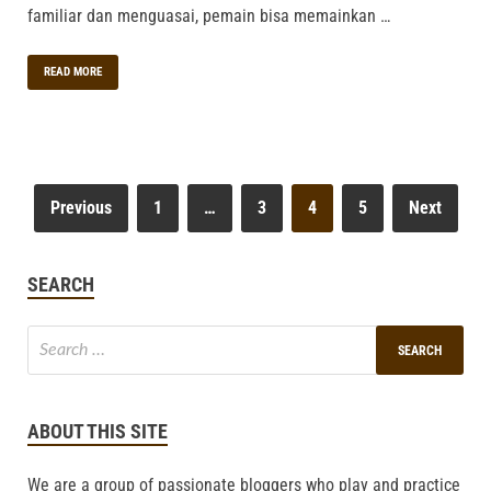
familiar dan menguasai, pemain bisa memainkan …
READ MORE
Previous
1
…
3
4
5
Next
SEARCH
ABOUT THIS SITE
We are a group of passionate bloggers who play and practice