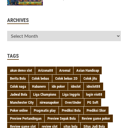
ARCHIVES
TAGS
akun demo slot
Arizona88
Arsenal
Asian Handicap
Berita Bola
Colok bebas
Colok bebas 2D
Colok jitu
Colok naga
Habanero
idn poker
idnslot
idnslot88
Jadwal Bola
Liga Champions
Liga Inggris
login vio88
Manchester City
nirwanapoker
Over/Under
PG Soft
Poker online
Pragmatic play
Prediksi Bola
Prediksi Skor
Preview Pertandingan
Preview Sepak Bola
Review game poker
Review game slot
review slot
situs bola
Situs Judi Bola