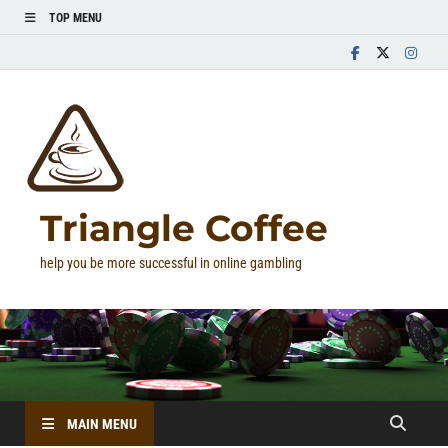
TOP MENU
Triangle Coffee
help you be more successful in online gambling
MAIN MENU