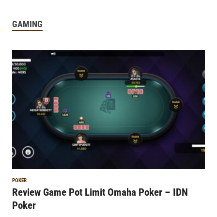
GAMING
POKER
Review Game Pot Limit Omaha Poker – IDN
Poker