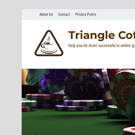
About Us
Contact
Privacy Policy
Triangle Co
help you be more successful in online 