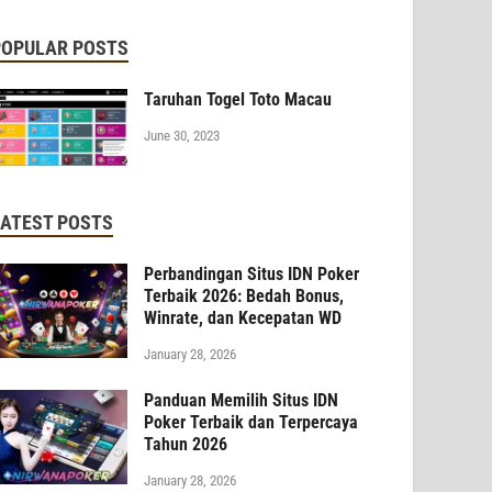
POPULAR POSTS
Taruhan Togel Toto Macau
June 30, 2023
LATEST POSTS
Perbandingan Situs IDN Poker
Terbaik 2026: Bedah Bonus,
Winrate, dan Kecepatan WD
January 28, 2026
Panduan Memilih Situs IDN
Poker Terbaik dan Terpercaya
Tahun 2026
January 28, 2026