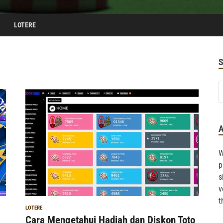
LOTERE
A
W
p
s
v
t
LOTERE
Cara Mengetahui Hadiah dan Diskon Toto