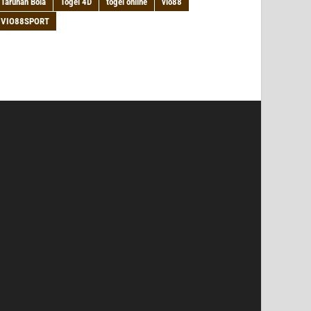
Taruhan Bola
Togel 4D
togel online
vio88
VIO88SPORT