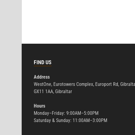
FIND US
Address
WestOne, Eurotowers Complex, Europort Rd, Gibralt
GX11 1AA, Gibraltar
Hours
Monday–Friday: 9:00AM–5:00PM
Saturday & Sunday: 11:00AM–3:00PM