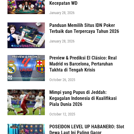
Kecepatan WD
January 28, 2026
Panduan Memilih Situs IDN Poker
Terbaik dan Terpercaya Tahun 2026
January 28, 2026
Preview & Prediksi El Clásico: Real
Madrid vs Barcelona, Pertaruhan
Takhta di Tengah Krisis
October 26, 2025
Mimpi yang Pupus di Jeddah:
Kegagalan Indonesia di Kualifikasi
Piala Dunia 2026
October 12, 2025
POSEIDON LEVEL UP HABANERO: Slot
Dewa Laut Ini Paling Gacor