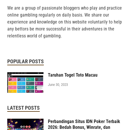
We are a group of passionate bloggers who play and practice
online gambling regularly on daily basis. We share our
experience and knowledge on this website voluntarily to help
any bettors be more successful in their adventures in the
relentless world of gambling.
POPULAR POSTS
Taruhan Togel Toto Macau
June 30, 2023
LATEST POSTS
Perbandingan Situs IDN Poker Terbaik
2026: Bedah Bonus, Winrate, dan