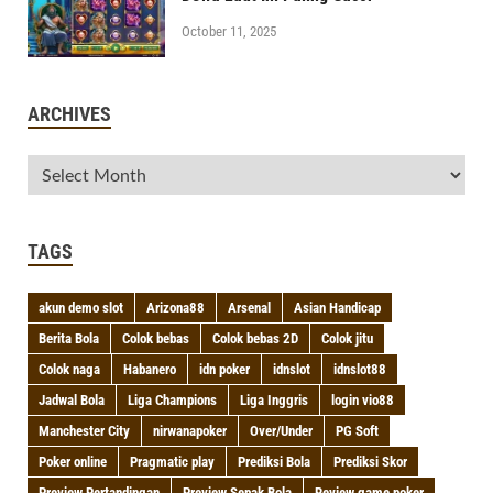
October 11, 2025
ARCHIVES
TAGS
akun demo slot
Arizona88
Arsenal
Asian Handicap
Berita Bola
Colok bebas
Colok bebas 2D
Colok jitu
Colok naga
Habanero
idn poker
idnslot
idnslot88
Jadwal Bola
Liga Champions
Liga Inggris
login vio88
Manchester City
nirwanapoker
Over/Under
PG Soft
Poker online
Pragmatic play
Prediksi Bola
Prediksi Skor
Preview Pertandingan
Preview Sepak Bola
Review game poker