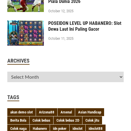
Piala Dunia 2026
October 12, 2025
POSEIDON LEVEL UP HABANERO: Slot
Dewa Laut Ini Paling Gacor
October 11, 2025
ARCHIVES
TAGS
akun demo slot
Arizona88
Arsenal
Asian Handicap
Berita Bola
Colok bebas
Colok bebas 2D
Colok jitu
Colok naga
Habanero
idn poker
idnslot
idnslot88