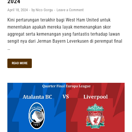
2024
April 18, 2024
-
by
Nico Gorgu
-
Leave a Comment
Kini pertarungan terakhir bagi West Ham United untuk
menentukan apakah mereka layak memenangkan skor
aggregat serta kemenangan yang fantastis terhadap lawan
sengit nya dari Jerman Bayern Leverkusen di perempat final
…
READ MORE