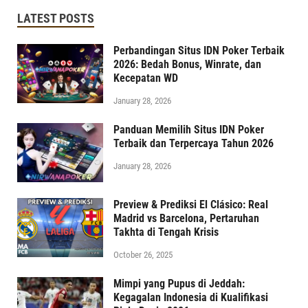
LATEST POSTS
Perbandingan Situs IDN Poker Terbaik
2026: Bedah Bonus, Winrate, dan
Kecepatan WD
January 28, 2026
Panduan Memilih Situs IDN Poker
Terbaik dan Terpercaya Tahun 2026
January 28, 2026
Preview & Prediksi El Clásico: Real
Madrid vs Barcelona, Pertaruhan
Takhta di Tengah Krisis
October 26, 2025
Mimpi yang Pupus di Jeddah:
Kegagalan Indonesia di Kualifikasi