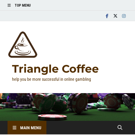
TOP MENU
Triangle Coffee
help you be more successful in online gambling
MAIN MENU