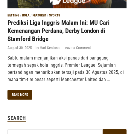
BETTING
/
BOLA
/
FEATURED
/
SPORTS
Prediksi Liga Inggris Malam Ini: MU Cari
Kemenangan Perdana, Derby London di
Stamford Bridge
August 30, 2025
-
by
Hari Sentosa
-
Leave a Comment
Sabtu malam menjanjikan aksi panas dari panggung
termegah sepak bola Inggris, Premier League. Sejumlah
pertandingan menarik akan tersaji pada 30 Agustus 2025, di
mana tim-tim besar seperti Manchester United dan …
READ MORE
SEARCH