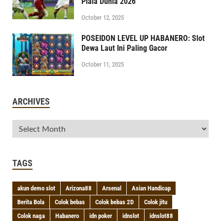
Piala Dunia 2026
October 12, 2025
POSEIDON LEVEL UP HABANERO: Slot
Dewa Laut Ini Paling Gacor
October 11, 2025
ARCHIVES
TAGS
akun demo slot
Arizona88
Arsenal
Asian Handicap
Berita Bola
Colok bebas
Colok bebas 2D
Colok jitu
Colok naga
Habanero
idn poker
idnslot
idnslot88