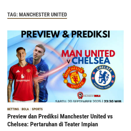
TAG:
MANCHESTER UNITED
BETTING
/
BOLA
/
SPORTS
Preview dan Prediksi Manchester United vs
Chelsea: Pertaruhan di Teater Impian