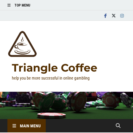
TOP MENU
Triangle Coffee
help you be more successful in online gambling
MAIN MENU