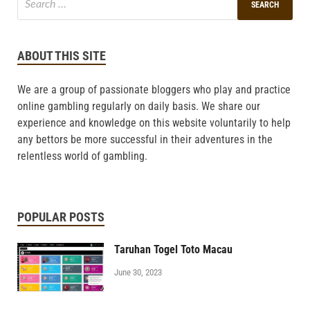
ABOUT THIS SITE
We are a group of passionate bloggers who play and practice
online gambling regularly on daily basis. We share our
experience and knowledge on this website voluntarily to help
any bettors be more successful in their adventures in the
relentless world of gambling.
POPULAR POSTS
Taruhan Togel Toto Macau
June 30, 2023