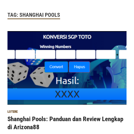
TAG:
SHANGHAI POOLS
LOTERE
Shanghai Pools: Panduan dan Review Lengkap
di Arizona88