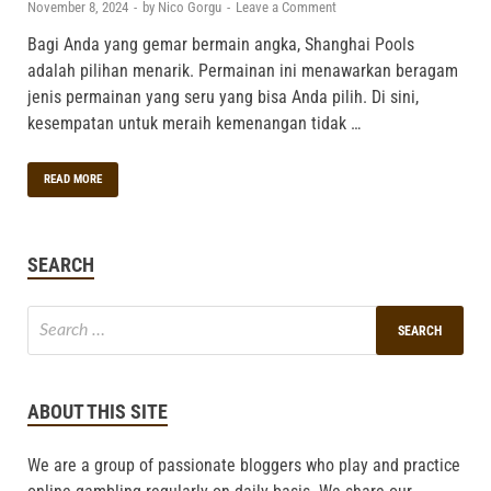
November 8, 2024
-
by
Nico Gorgu
-
Leave a Comment
Bagi Anda yang gemar bermain angka, Shanghai Pools
adalah pilihan menarik. Permainan ini menawarkan beragam
jenis permainan yang seru yang bisa Anda pilih. Di sini,
kesempatan untuk meraih kemenangan tidak …
READ MORE
SEARCH
ABOUT THIS SITE
We are a group of passionate bloggers who play and practice