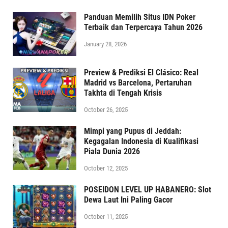
Panduan Memilih Situs IDN Poker
Terbaik dan Terpercaya Tahun 2026
January 28, 2026
Preview & Prediksi El Clásico: Real
Madrid vs Barcelona, Pertaruhan
Takhta di Tengah Krisis
October 26, 2025
Mimpi yang Pupus di Jeddah:
Kegagalan Indonesia di Kualifikasi
Piala Dunia 2026
October 12, 2025
POSEIDON LEVEL UP HABANERO: Slot
Dewa Laut Ini Paling Gacor
October 11, 2025