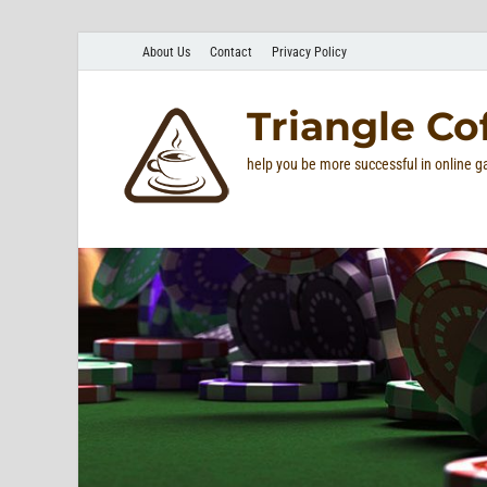
About Us
Contact
Privacy Policy
Triangle Co
help you be more successful in online 