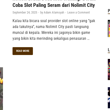
Coba Slot Paling Seram dari Nolimit City
September 24, 2025
-
by
Adam Alamsyah
-
Leave a Comment
u
Kalau kita bicara soal provider slot online yang “gak
ada takutnya”, nama Nolimit City pasti langsung
muncul di kepala. Mereka ini jagonya bikin game
yang bikin kita merinding sekaligus penasaran …
READ MORE