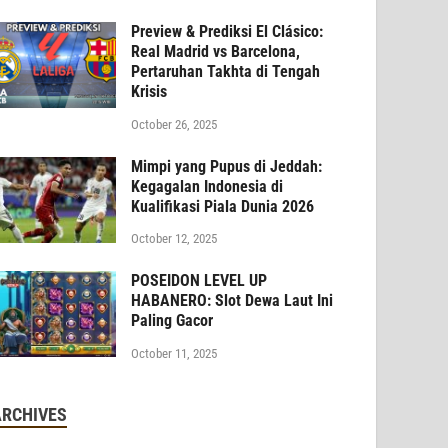
Preview & Prediksi El Clásico:
Real Madrid vs Barcelona,
Pertaruhan Takhta di Tengah
Krisis
October 26, 2025
Mimpi yang Pupus di Jeddah:
Kegagalan Indonesia di
Kualifikasi Piala Dunia 2026
October 12, 2025
POSEIDON LEVEL UP
HABANERO: Slot Dewa Laut Ini
Paling Gacor
October 11, 2025
ARCHIVES