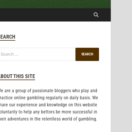
SEARCH
BOUT THIS SITE
e are a group of passionate bloggers who play and
ractice online gambling regularly on daily basis. We
hare our experience and knowledge on this website
oluntarily to help any bettors be more successful in
heir adventures in the relentless world of gambling.