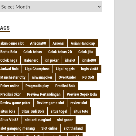
TAGS
akun demo slot
Arizona88
Arsenal
Asian Handicap
Berita Bola
Colok bebas
Colok bebas 2D
Colok jitu
Colok naga
Habanero
idn poker
idnslot
idnslot88
Jadwal Bola
Liga Champions
Liga Inggris
login vio88
Manchester City
nirwanapoker
Over/Under
PG Soft
Poker online
Pragmatic play
Prediksi Bola
Prediksi Skor
Preview Pertandingan
Preview Sepak Bola
Review game poker
Review game slot
review slot
situs bola
Situs Judi Bola
situs togel
situs toto
Situs Vio88
slot anti rungkad
slot gacor
slot gampang menang
Slot online
slot thailand