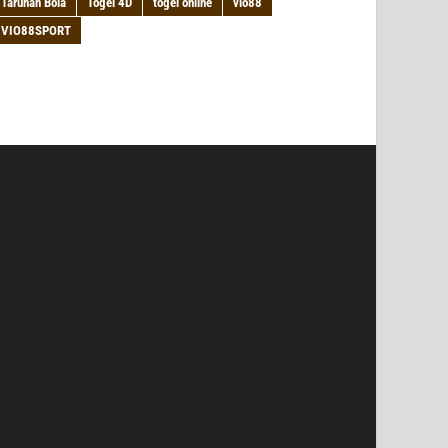
Taruhan Bola
Togel 4D
togel online
vio88
VIO88SPORT