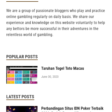
We are a group of passionate bloggers who play and practice
online gambling regularly on daily basis. We share our
experience and knowledge on this website voluntarily to help
any bettors be more successful in their adventures in the
relentless world of gambling.
POPULAR POSTS
Taruhan Togel Toto Macau
June 30, 2023
LATEST POSTS
Perbandingan Situs IDN Poker Terbaik