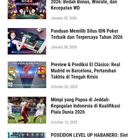
2026: Bedah Bonus, Winrate, dan
Kecepatan WD
January 28, 2026
Panduan Memilih Situs IDN Poker
Terbaik dan Terpercaya Tahun 2026
January 28, 2026
Preview & Prediksi El Clásico: Real
Madrid vs Barcelona, Pertaruhan
Takhta di Tengah Krisis
October 26, 2025
Mimpi yang Pupus di Jeddah:
Kegagalan Indonesia di Kualifikasi
Piala Dunia 2026
October 12, 2025
POSEIDON LEVEL UP HABANERO: Slot