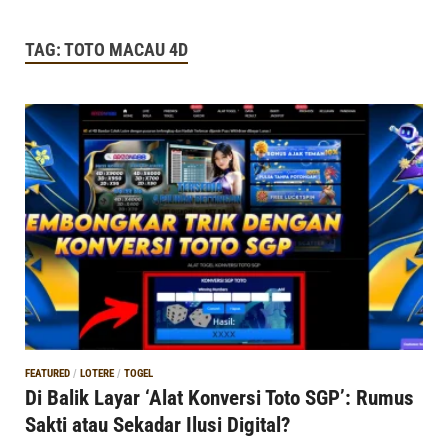
TAG:
TOTO MACAU 4D
FEATURED
/
LOTERE
/
TOGEL
Di Balik Layar ‘Alat Konversi Toto SGP’: Rumus
Sakti atau Sekadar Ilusi Digital?