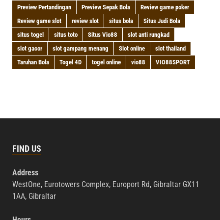
Preview Pertandingan
Preview Sepak Bola
Review game poker
Review game slot
review slot
situs bola
Situs Judi Bola
situs togel
situs toto
Situs Vio88
slot anti rungkad
slot gacor
slot gampang menang
Slot online
slot thailand
Taruhan Bola
Togel 4D
togel online
vio88
VIO88SPORT
FIND US
Address
WestOne, Eurotowers Complex, Europort Rd, Gibraltar GX11
1AA, Gibraltar
Hours