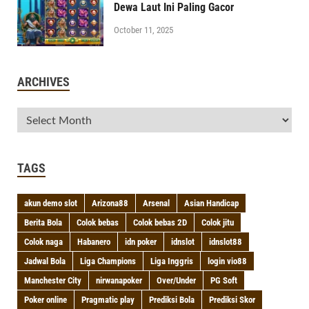
Dewa Laut Ini Paling Gacor
October 11, 2025
ARCHIVES
TAGS
akun demo slot
Arizona88
Arsenal
Asian Handicap
Berita Bola
Colok bebas
Colok bebas 2D
Colok jitu
Colok naga
Habanero
idn poker
idnslot
idnslot88
Jadwal Bola
Liga Champions
Liga Inggris
login vio88
Manchester City
nirwanapoker
Over/Under
PG Soft
Poker online
Pragmatic play
Prediksi Bola
Prediksi Skor