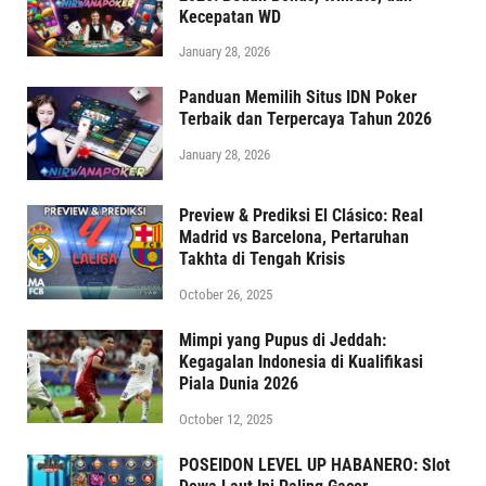
Kecepatan WD
January 28, 2026
Panduan Memilih Situs IDN Poker
Terbaik dan Terpercaya Tahun 2026
January 28, 2026
Preview & Prediksi El Clásico: Real
Madrid vs Barcelona, Pertaruhan
Takhta di Tengah Krisis
October 26, 2025
Mimpi yang Pupus di Jeddah:
Kegagalan Indonesia di Kualifikasi
Piala Dunia 2026
October 12, 2025
POSEIDON LEVEL UP HABANERO: Slot