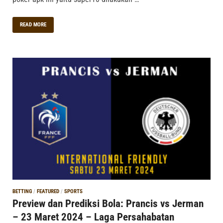
READ MORE
BETTING
/
FEATURED
/
SPORTS
Preview dan Prediksi Bola: Prancis vs Jerman
– 23 Maret 2024 – Laga Persahabatan