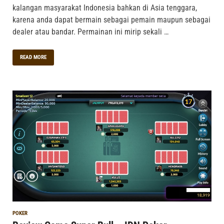
kalangan masyarakat Indonesia bahkan di Asia tenggara,
karena anda dapat bermain sebagai pemain maupun sebagai
dealer atau bandar. Permainan ini mirip sekali …
READ MORE
POKER