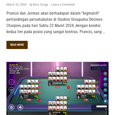
March 23, 2024
-
by
Nico Gorgu
-
Leave a Comment
Prancis dan Jerman akan berhadapan dalam “bigmatch”
pertandingan persahabatan di Stadion Groupama Décines-
Charpieu pada hari Sabtu 23 Maret 2024, dengan kondisi
kedua tim pada posisi yang sangat kontras. Prancis, sang …
READ MORE