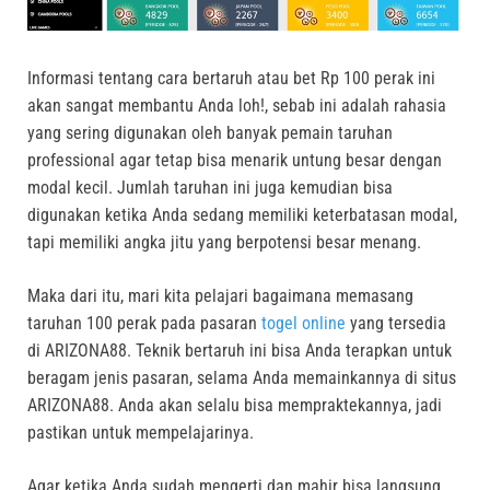
Informasi tentang cara bertaruh atau bet Rp 100 perak ini
akan sangat membantu Anda loh!, sebab ini adalah rahasia
yang sering digunakan oleh banyak pemain taruhan
professional agar tetap bisa menarik untung besar dengan
modal kecil. Jumlah taruhan ini juga kemudian bisa
digunakan ketika Anda sedang memiliki keterbatasan modal,
tapi memiliki angka jitu yang berpotensi besar menang.
Maka dari itu, mari kita pelajari bagaimana memasang
taruhan 100 perak pada pasaran
togel online
yang tersedia
di ARIZONA88. Teknik bertaruh ini bisa Anda terapkan untuk
beragam jenis pasaran, selama Anda memainkannya di situs
ARIZONA88. Anda akan selalu bisa mempraktekannya, jadi
pastikan untuk mempelajarinya.
Agar ketika Anda sudah mengerti dan mahir bisa langsung