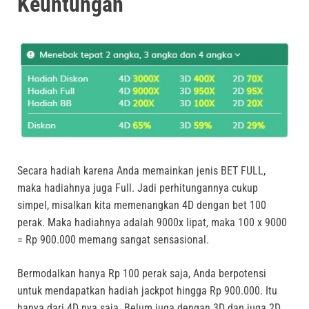
Keuntungan
Secara hadiah karena Anda memainkan jenis BET FULL,
maka hadiahnya juga Full. Jadi perhitungannya cukup
simpel, misalkan kita memenangkan 4D dengan bet 100
perak. Maka hadiahnya adalah 9000x lipat, maka 100 x 9000
= Rp 900.000 memang sangat sensasional.
Bermodalkan hanya Rp 100 perak saja, Anda berpotensi
untuk mendapatkan hadiah jackpot hingga Rp 900.000. Itu
hanya dari 4D nya saja. Belum juga dengan 3D dan juga 2D