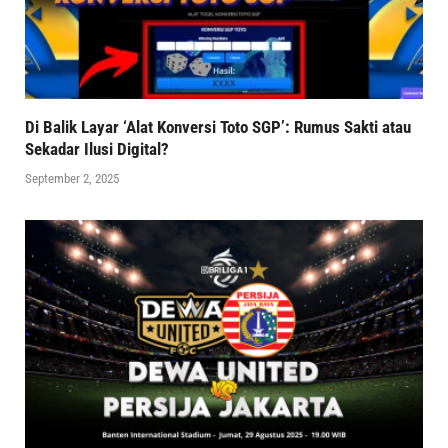
Di Balik Layar ‘Alat Konversi Toto SGP’: Rumus Sakti atau
Sekadar Ilusi Digital?
September 2, 2025