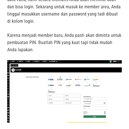
dan bisa login. Sekarang untuk masuk ke member area, Anda
tinggal masukkan username dan password yang tadi dibuat
di kolom login.
Karena menjadi member baru, Anda pasti akan diminta untuk
pembuatan PIN. Buatlah PIN yang kuat tapi tidak mudah
Anda lupakan.