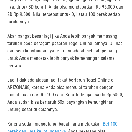
nya. Untuk 3D berarti Anda bisa mendapatkan Rp 95.000 dan
2D Rp 9.500. Nilai tersebut untuk 0,1 atau 100 perak setiap
taruhannya.
Akan sangat besar lagi jika Anda lebih banyak memasang
taruhan pada beragam pasaran Togel Online lainnya. Dilihat
dari segi keuntungannya tentu ini adalah sebuah peluang
untuk Anda mencetak lebih banyak kemenangan selama
bertaruh.
Jadi tidak ada alasan lagi takut bertaruh Togel Online di
ARIZONA88, karena Anda bisa memulai taruhan dengan
modal mulai dari Rp 100 saja. Berarti dengan saldo Rp 5000,
Anda sudah bisa bertaruh 50x, bayangkan kemungkinan
untung besar di dalamnya.
Karena sudah mengetahui bagaimana melakukan
Bet 100
perak dan juga keuntungannya
, Anda sekarang bisa