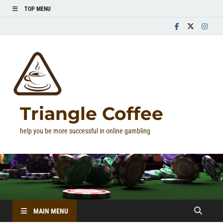
TOP MENU
Triangle Coffee
help you be more successful in online gambling
MAIN MENU