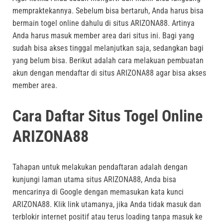
mempraktekannya. Sebelum bisa bertaruh, Anda harus bisa
bermain togel online dahulu di situs ARIZONA88. Artinya
Anda harus masuk member area dari situs ini. Bagi yang
sudah bisa akses tinggal melanjutkan saja, sedangkan bagi
yang belum bisa. Berikut adalah cara melakuan pembuatan
akun dengan mendaftar di situs ARIZONA88 agar bisa akses
member area.
Cara Daftar Situs Togel Online
ARIZONA88
Tahapan untuk melakukan pendaftaran adalah dengan
kunjungi laman utama situs ARIZONA88, Anda bisa
mencarinya di Google dengan memasukan kata kunci
ARIZONA88. Klik link utamanya, jika Anda tidak masuk dan
terblokir internet positif atau terus loading tanpa masuk ke