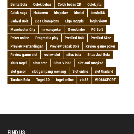
Berita Bola
Colok bebas
Colok bebas 2D
Colok jitu
Colok naga
Habanero
idn poker
idnslot
idnslot88
Jadwal Bola
Liga Champions
Liga Inggris
login vio88
Manchester City
nirwanapoker
Over/Under
PG Soft
Poker online
Pragmatic play
Prediksi Bola
Prediksi Skor
Preview Pertandingan
Preview Sepak Bola
Review game poker
Review game slot
review slot
situs bola
Situs Judi Bola
situs togel
situs toto
Situs Vio88
slot anti rungkad
slot gacor
slot gampang menang
Slot online
slot thailand
Taruhan Bola
Togel 4D
togel online
vio88
VIO88SPORT
FIND US