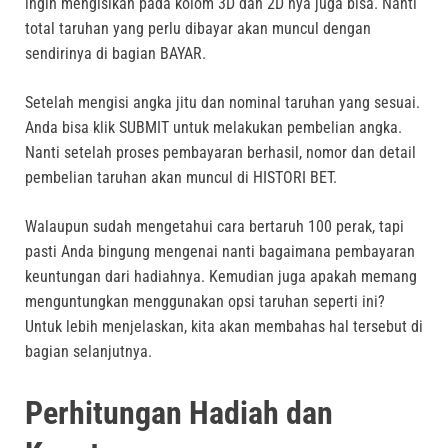
ingin mengisikan pada kolom 3D dan 2D nya juga bisa. Nanti
total taruhan yang perlu dibayar akan muncul dengan
sendirinya di bagian BAYAR.
Setelah mengisi angka jitu dan nominal taruhan yang sesuai.
Anda bisa klik SUBMIT untuk melakukan pembelian angka.
Nanti setelah proses pembayaran berhasil, nomor dan detail
pembelian taruhan akan muncul di HISTORI BET.
Walaupun sudah mengetahui cara bertaruh 100 perak, tapi
pasti Anda bingung mengenai nanti bagaimana pembayaran
keuntungan dari hadiahnya. Kemudian juga apakah memang
menguntungkan menggunakan opsi taruhan seperti ini?
Untuk lebih menjelaskan, kita akan membahas hal tersebut di
bagian selanjutnya.
Perhitungan Hadiah dan