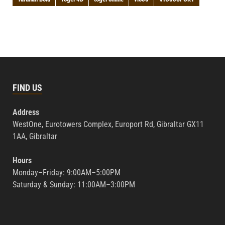
FIND US
Address
WestOne, Eurotowers Complex, Europort Rd, Gibraltar GX11
1AA, Gibraltar
Hours
Monday–Friday: 9:00AM–5:00PM
Saturday & Sunday: 11:00AM–3:00PM