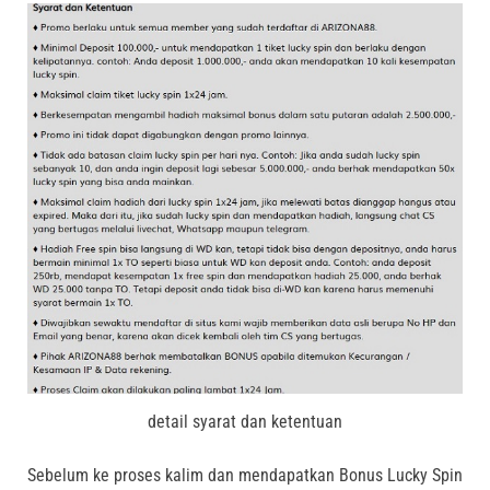
detail syarat dan ketentuan
Sebelum ke proses kalim dan mendapatkan Bonus Lucky Spin