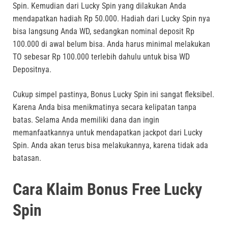
Spin. Kemudian dari Lucky Spin yang dilakukan Anda
mendapatkan hadiah Rp 50.000. Hadiah dari Lucky Spin nya
bisa langsung Anda WD, sedangkan nominal deposit Rp
100.000 di awal belum bisa. Anda harus minimal melakukan
TO sebesar Rp 100.000 terlebih dahulu untuk bisa WD
Depositnya.
Cukup simpel pastinya, Bonus Lucky Spin ini sangat fleksibel.
Karena Anda bisa menikmatinya secara kelipatan tanpa
batas. Selama Anda memiliki dana dan ingin
memanfaatkannya untuk mendapatkan jackpot dari Lucky
Spin. Anda akan terus bisa melakukannya, karena tidak ada
batasan.
Cara Klaim Bonus Free Lucky
Spin