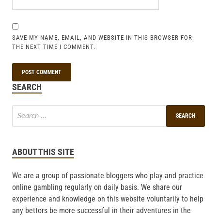
SAVE MY NAME, EMAIL, AND WEBSITE IN THIS BROWSER FOR
THE NEXT TIME I COMMENT.
SEARCH
ABOUT THIS SITE
We are a group of passionate bloggers who play and practice
online gambling regularly on daily basis. We share our
experience and knowledge on this website voluntarily to help
any bettors be more successful in their adventures in the