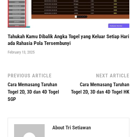
Tahukah Kamu Dibalik Angka Togel yang Keluar Setiap Hari
ada Rahasia Pola Tersembunyi
February 13, 2025
PREVIOUS ARTICLE
NEXT ARTICLE
Cara Memasang Taruhan
Cara Memasang Taruhan
Togel 2D, 3D dan 4D Togel
Togel 2D, 3D dan 4D Togel HK
SGP
About Tri Setiawan