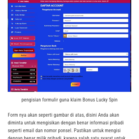
pengisian formulir guna klaim Bonus Lucky Spin
Form nya akan seperti gambar di atas, disini Anda akan
diminta untuk mengisikan dengan benar informasi pribadi
seperti email dan nomor ponsel. Pastikan untuk mengisi
dengan benar milik pribadi, karena salah satu syarat untuk