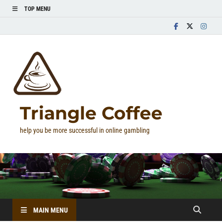
TOP MENU
Triangle Coffee
help you be more successful in online gambling
MAIN MENU