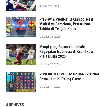
January 28, 2026
Preview & Prediksi El Clásico: Real
Madrid vs Barcelona, Pertaruhan
Takhta di Tengah Krisis
October 26, 2025
Mimpi yang Pupus di Jeddah:
Kegagalan Indonesia di Kualifikasi
Piala Dunia 2026
October 12, 2025
POSEIDON LEVEL UP HABANERO: Slot
Dewa Laut Ini Paling Gacor
October 11, 2025
ARCHIVES