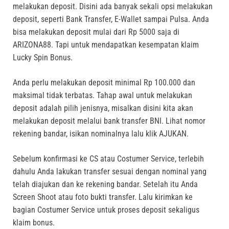
melakukan deposit. Disini ada banyak sekali opsi melakukan
deposit, seperti Bank Transfer, E-Wallet sampai Pulsa. Anda
bisa melakukan deposit mulai dari Rp 5000 saja di
ARIZONA88. Tapi untuk mendapatkan kesempatan klaim
Lucky Spin Bonus.
Anda perlu melakukan deposit minimal Rp 100.000 dan
maksimal tidak terbatas. Tahap awal untuk melakukan
deposit adalah pilih jenisnya, misalkan disini kita akan
melakukan deposit melalui bank transfer BNI. Lihat nomor
rekening bandar, isikan nominalnya lalu klik AJUKAN.
Sebelum konfirmasi ke CS atau Costumer Service, terlebih
dahulu Anda lakukan transfer sesuai dengan nominal yang
telah diajukan dan ke rekening bandar. Setelah itu Anda
Screen Shoot atau foto bukti transfer. Lalu kirimkan ke
bagian Costumer Service untuk proses deposit sekaligus
klaim bonus.