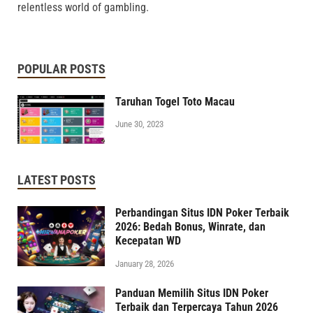
relentless world of gambling.
POPULAR POSTS
Taruhan Togel Toto Macau
June 30, 2023
LATEST POSTS
Perbandingan Situs IDN Poker Terbaik
2026: Bedah Bonus, Winrate, dan
Kecepatan WD
January 28, 2026
Panduan Memilih Situs IDN Poker
Terbaik dan Terpercaya Tahun 2026