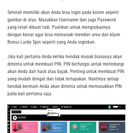
Setelah memiliki akun Anda bisa login pada kolom seperti
gambar di atas. Masukkan Username dan juga Password
yang telah dibuat tadi. Pastikan untuk mengisikannya
dengan benar agar bisa memasuki member area dan klaim
Bonus Lucky Spin seperti yang Anda inginkan.
Jika kali pertama Anda ketika hendak masuk biasanya akan
diminta untuk membuat PIN. PIN berfungsi untuk melindungi
akun Anda dari hack atau bajak. Penting untuk membuat PIN
yang mudah diingat dan tidak terlupakan. Nantinya setiap
hendak bermain Anda akan diminta untuk memasukkan PIN
pada kali pertama saja.