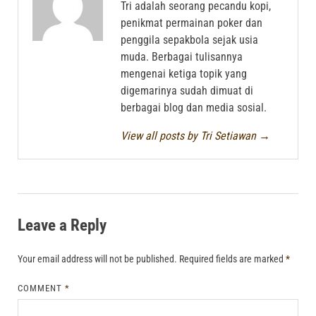
Tri adalah seorang pecandu kopi,
penikmat permainan poker dan
penggila sepakbola sejak usia
muda. Berbagai tulisannya
mengenai ketiga topik yang
digemarinya sudah dimuat di
berbagai blog dan media sosial.
View all posts by Tri Setiawan
→
Leave a Reply
Your email address will not be published.
Required fields are marked
*
COMMENT
*