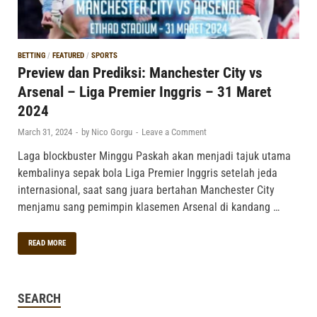
BETTING
/
FEATURED
/
SPORTS
Preview dan Prediksi: Manchester City vs
Arsenal – Liga Premier Inggris – 31 Maret
2024
March 31, 2024
-
by
Nico Gorgu
-
Leave a Comment
Laga blockbuster Minggu Paskah akan menjadi tajuk utama
kembalinya sepak bola Liga Premier Inggris setelah jeda
internasional, saat sang juara bertahan Manchester City
menjamu sang pemimpin klasemen Arsenal di kandang …
READ MORE
SEARCH