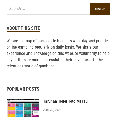
ABOUT THIS SITE
We are a group of passionate bloggers who play and practice
online gambling regularly on daily basis. We share our
experience and knowledge on this website voluntarily to help
any bettors be more successful in their adventures in the
relentless world of gambling.
POPULAR POSTS
Taruhan Togel Toto Macau
June 30, 2023