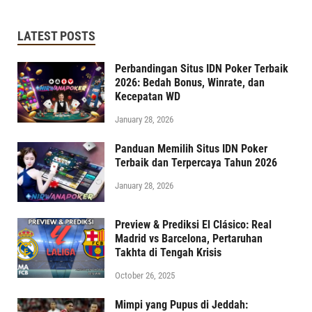
LATEST POSTS
Perbandingan Situs IDN Poker Terbaik
2026: Bedah Bonus, Winrate, dan
Kecepatan WD
January 28, 2026
Panduan Memilih Situs IDN Poker
Terbaik dan Terpercaya Tahun 2026
January 28, 2026
Preview & Prediksi El Clásico: Real
Madrid vs Barcelona, Pertaruhan
Takhta di Tengah Krisis
October 26, 2025
Mimpi yang Pupus di Jeddah: