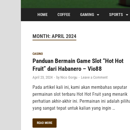
HOME
COFFEE
GAMING
SPORTS
MONTH:
APRIL 2024
CASINO
Panduan Bermain Game Slot “Hot Hot
Fruit” dari Habanero – Vio88
April 23, 2024
-
by
Nico Gorgu
-
Leave a Comment
Pada artikel kali ini, kami akan membahas seputar
permainan slot terbaru Hot Hot Fruit yang menarik
perhatian akhir-akhir ini. Permainan ini adalah pilih
yang sangat tepat untuk kalian yang ingin …
READ MORE