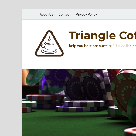
About Us
Contact
Privacy Policy
Triangle Co
help you be more successful in online 