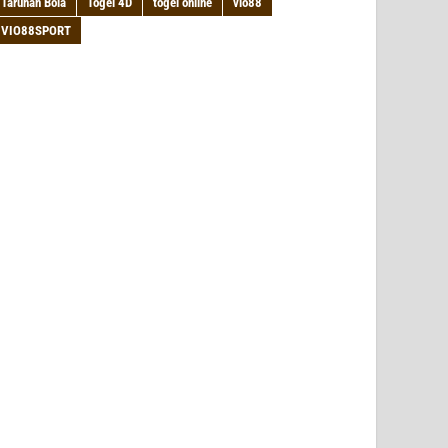
Taruhan Bola
Togel 4D
togel online
vio88
VIO88SPORT