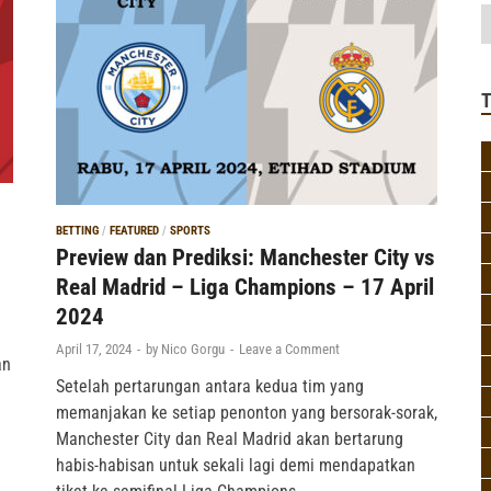
BETTING
/
FEATURED
/
SPORTS
Preview dan Prediksi: Manchester City vs
Real Madrid – Liga Champions – 17 April
2024
April 17, 2024
-
by
Nico Gorgu
-
Leave a Comment
an
Setelah pertarungan antara kedua tim yang
memanjakan ke setiap penonton yang bersorak-sorak,
Manchester City dan Real Madrid akan bertarung
habis-habisan untuk sekali lagi demi mendapatkan