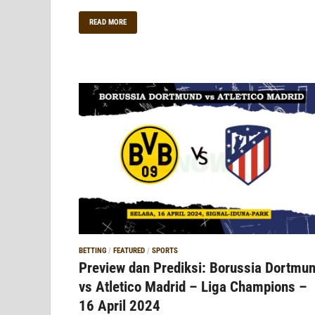
READ MORE
BETTING
/
FEATURED
/
SPORTS
Preview dan Prediksi: Borussia Dortmu
vs Atletico Madrid – Liga Champions –
16 April 2024