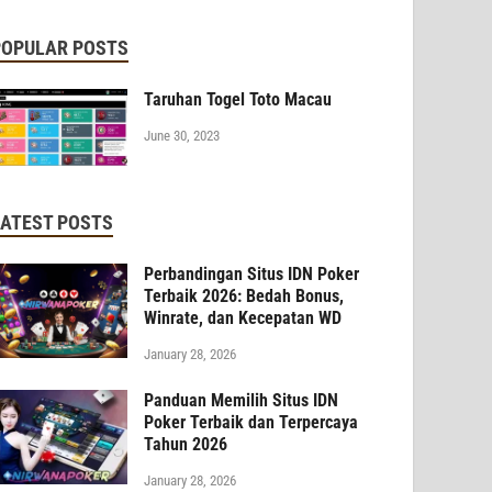
POPULAR POSTS
Taruhan Togel Toto Macau
June 30, 2023
LATEST POSTS
Perbandingan Situs IDN Poker
Terbaik 2026: Bedah Bonus,
Winrate, dan Kecepatan WD
January 28, 2026
Panduan Memilih Situs IDN
Poker Terbaik dan Terpercaya
Tahun 2026
January 28, 2026