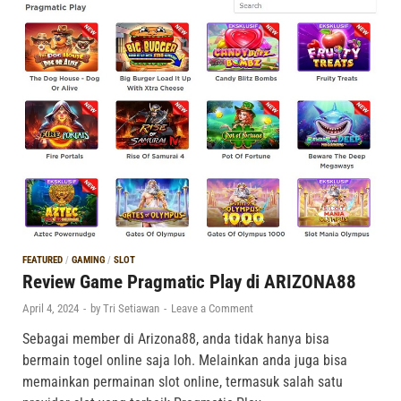
FEATURED
/
GAMING
/
SLOT
Review Game Pragmatic Play di ARIZONA88
April 4, 2024
-
by
Tri Setiawan
-
Leave a Comment
Sebagai member di Arizona88, anda tidak hanya bisa
bermain togel online saja loh. Melainkan anda juga bisa
memainkan permainan slot online, termasuk salah satu