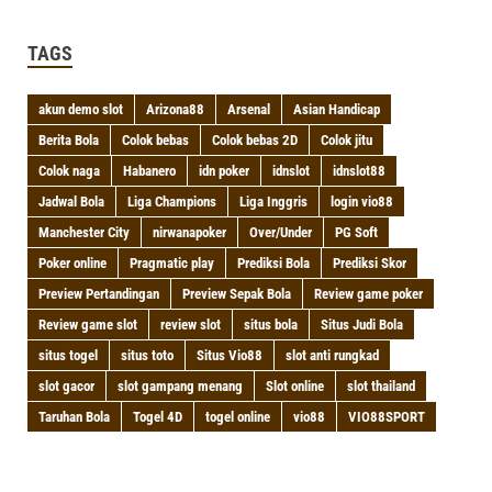
TAGS
akun demo slot
Arizona88
Arsenal
Asian Handicap
Berita Bola
Colok bebas
Colok bebas 2D
Colok jitu
Colok naga
Habanero
idn poker
idnslot
idnslot88
Jadwal Bola
Liga Champions
Liga Inggris
login vio88
Manchester City
nirwanapoker
Over/Under
PG Soft
Poker online
Pragmatic play
Prediksi Bola
Prediksi Skor
Preview Pertandingan
Preview Sepak Bola
Review game poker
Review game slot
review slot
situs bola
Situs Judi Bola
situs togel
situs toto
Situs Vio88
slot anti rungkad
slot gacor
slot gampang menang
Slot online
slot thailand
Taruhan Bola
Togel 4D
togel online
vio88
VIO88SPORT