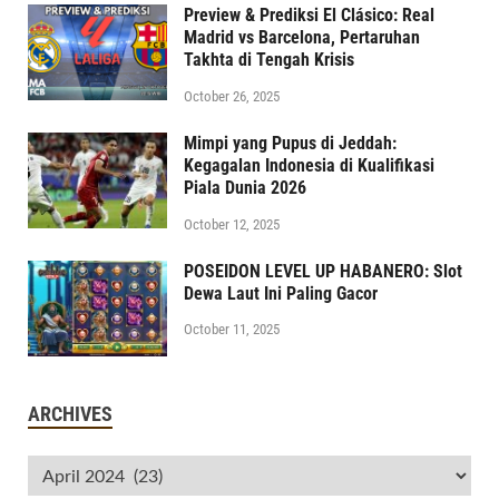
Preview & Prediksi El Clásico: Real
Madrid vs Barcelona, Pertaruhan
Takhta di Tengah Krisis
October 26, 2025
Mimpi yang Pupus di Jeddah:
Kegagalan Indonesia di Kualifikasi
Piala Dunia 2026
October 12, 2025
POSEIDON LEVEL UP HABANERO: Slot
Dewa Laut Ini Paling Gacor
October 11, 2025
ARCHIVES