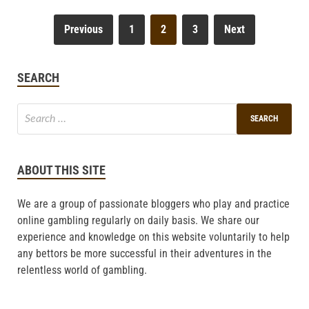
Previous
1
2
3
Next
SEARCH
ABOUT THIS SITE
We are a group of passionate bloggers who play and practice
online gambling regularly on daily basis. We share our
experience and knowledge on this website voluntarily to help
any bettors be more successful in their adventures in the
relentless world of gambling.