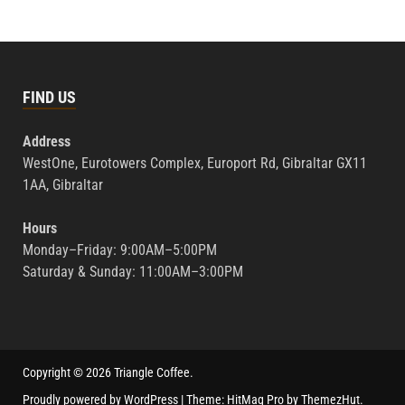
FIND US
Address
WestOne, Eurotowers Complex, Europort Rd, Gibraltar GX11
1AA, Gibraltar
Hours
Monday–Friday: 9:00AM–5:00PM
Saturday & Sunday: 11:00AM–3:00PM
Copyright © 2026
Triangle Coffee
.
Proudly powered by WordPress
|
Theme: HitMag Pro by
ThemezHut
.