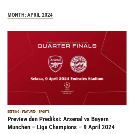
MONTH:
APRIL 2024
BETTING
/
FEATURED
/
SPORTS
Preview dan Prediksi: Arsenal vs Bayern
Munchen – Liga Champions – 9 April 2024