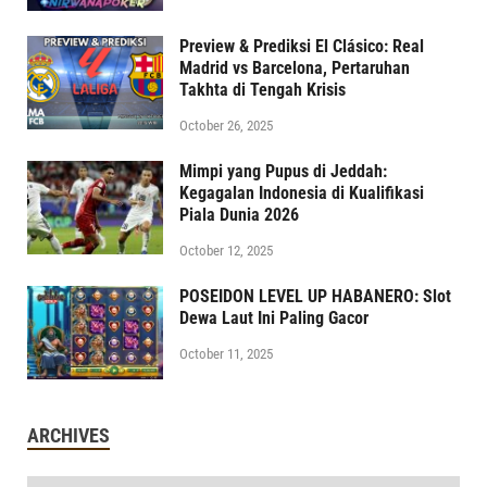
Preview & Prediksi El Clásico: Real
Madrid vs Barcelona, Pertaruhan
Takhta di Tengah Krisis
October 26, 2025
Mimpi yang Pupus di Jeddah:
Kegagalan Indonesia di Kualifikasi
Piala Dunia 2026
October 12, 2025
POSEIDON LEVEL UP HABANERO: Slot
Dewa Laut Ini Paling Gacor
October 11, 2025
ARCHIVES