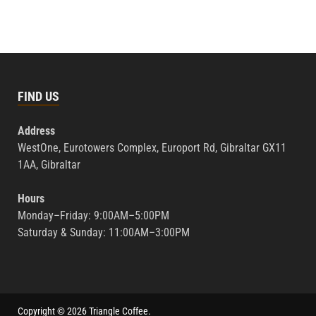
FIND US
Address
WestOne, Eurotowers Complex, Europort Rd, Gibraltar GX11
1AA, Gibraltar
Hours
Monday–Friday: 9:00AM–5:00PM
Saturday & Sunday: 11:00AM–3:00PM
Copyright © 2026
Triangle Coffee
.