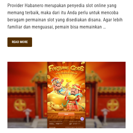
Provider Habanero merupakan penyedia slot online yang
memang terbaik, maka dari itu Anda perlu untuk mencoba
beragam permainan slot yang disediakan disana. Agar lebih
familiar dan menguasai, pemain bisa memainkan …
READ MORE