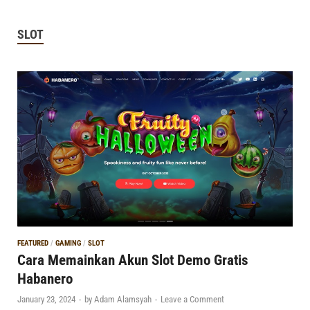
SLOT
FEATURED
/
GAMING
/
SLOT
Cara Memainkan Akun Slot Demo Gratis
Habanero
January 23, 2024
-
by
Adam Alamsyah
-
Leave a Comment