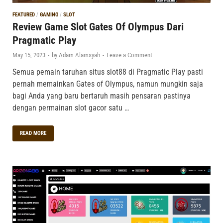
FEATURED
/
GAMING
/
SLOT
Review Game Slot Gates Of Olympus Dari
Pragmatic Play
May 15, 2023
-
by
Adam Alamsyah
-
Leave a Comment
Semua pemain taruhan situs slot88 di Pragmatic Play pasti
pernah memainkan Gates of Olympus, namun mungkin saja
bagi Anda yang baru bertaruh masih pensaran pastinya
dengan permainan slot gacor satu …
READ MORE