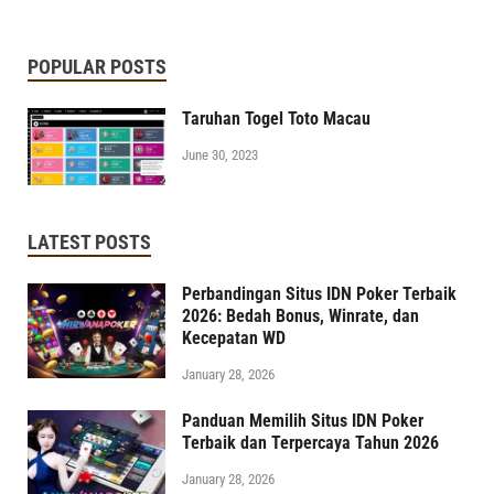
POPULAR POSTS
Taruhan Togel Toto Macau
June 30, 2023
LATEST POSTS
Perbandingan Situs IDN Poker Terbaik
2026: Bedah Bonus, Winrate, dan
Kecepatan WD
January 28, 2026
Panduan Memilih Situs IDN Poker
Terbaik dan Terpercaya Tahun 2026
January 28, 2026