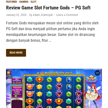
FEATURED
/
GAMING
/
SLOT
Review Game Slot Fortune Gods – PG Soft
January 22, 2024
-
by
Adam Alamsyah
-
Leave a Comment
Fortune Gods merupakan mesin slot online yang dirilis oleh
PG Soft dan bisa menjadi pilihan pertama jika Anda ingin
mendapatkan keuntungan besar. Game slot ini dirancang
dengan banyak bonus, fitur …
READ MORE