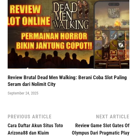
Review Brutal Dead Men Walking: Berani Coba Slot Paling
Seram dari Nolimit City
September 24, 2025
PREVIOUS ARTICLE
NEXT ARTICLE
Cara Daftar Akun Situs Toto
Review Game Slot Gates Of
Arizona88 dan Klaim
Olympus Dari Pragmatic Play