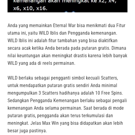
Anda yang memainkan Eternal War bisa menikmati dua Fitur
utama ini, yaitu WILD Iblis dan Pengganda kemenangan.
WILD Iblis ini adalah fitur tambahan yang bisa diaktifkan
secara acak ketika Anda berada pada putaran gratis. Dimana
nilai keuntungan akan meningkat drastis karena lebih banyak
WILD yang ada di reels permainan.
WILD berlaku sebagai pengganti simbol kecuali Scatters,
untuk mendapatkan putaran gratis sendiri Anda minimal
mengumpulkan 3 Scatters hadihanya adalah 10 Free Spins.
Sedangkan Pengganda Kemenangan berlaku sebagai pengali
kemenangan Anda selama permainan. Saat berada di mode
putaran gratis, pengganda akan terus terkumulasi dan
meningkat. Jelas Max Win yang bisa didapatkan akan lebih
besar juga pastinya.