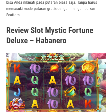
bisa Anda nikmati pada putaran biasa saja. Tanpa harus
memasuki mode putaran gratis dengan mengumpulkan
Scatters.
Review Slot Mystic Fortune
Deluxe – Habanero