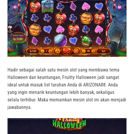
Hadir sebagai salah satu mesin slot yang membawa tema
Halloween dan keuntungan, Fruitty Halloween jadi sangat
ideal untuk masuk list taruhan Anda di ARIZONA88. Anda
yang ingin menarik keuntungan lebih banyak, sekaligus
selalu terhibur. Maka memainkan mesin slot ini akan menjadi
jawabannya.