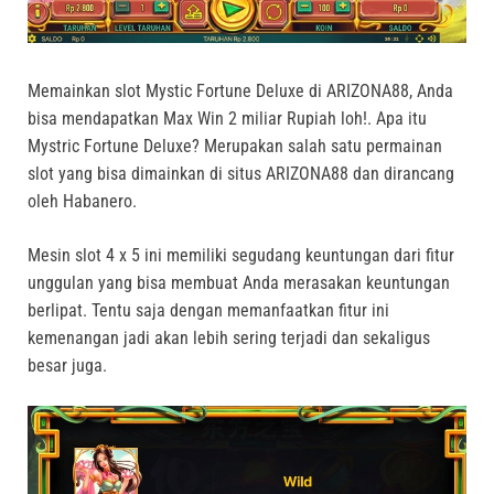
Memainkan slot Mystic Fortune Deluxe di ARIZONA88, Anda
bisa mendapatkan Max Win 2 miliar Rupiah loh!. Apa itu
Mystric Fortune Deluxe? Merupakan salah satu permainan
slot yang bisa dimainkan di situs ARIZONA88 dan dirancang
oleh Habanero.
Mesin slot 4 x 5 ini memiliki segudang keuntungan dari fitur
unggulan yang bisa membuat Anda merasakan keuntungan
berlipat. Tentu saja dengan memanfaatkan fitur ini
kemenangan jadi akan lebih sering terjadi dan sekaligus
besar juga.