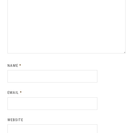
NAME
*
EMAIL
*
WEBSITE