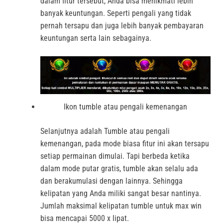
dalam fitur tersebut, Anda bisa menikmati lebih
banyak keuntungan. Seperti pengali yang tidak
pernah tersapu dan juga lebih banyak pembayaran
keuntungan serta lain sebagainya.
Ikon tumble atau pengali kemenangan
Selanjutnya adalah Tumble atau pengali
kemenangan, pada mode biasa fitur ini akan tersapu
setiap permainan dimulai. Tapi berbeda ketika
dalam mode putar gratis, tumble akan selalu ada
dan berakumulasi dengan lainnya. Sehingga
kelipatan yang Anda miliki sangat besar nantinya.
Jumlah maksimal kelipatan tumble untuk max win
bisa mencapai 5000 x lipat.