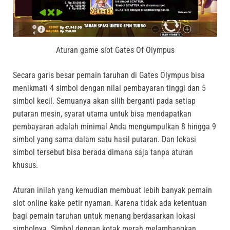
Aturan game slot Gates Of Olympus
Secara garis besar pemain taruhan di Gates Olympus bisa
menikmati 4 simbol dengan nilai pembayaran tinggi dan 5
simbol kecil. Semuanya akan silih berganti pada setiap
putaran mesin, syarat utama untuk bisa mendapatkan
pembayaran adalah minimal Anda mengumpulkan 8 hingga 9
simbol yang sama dalam satu hasil putaran. Dan lokasi
simbol tersebut bisa berada dimana saja tanpa aturan
khusus.
Aturan inilah yang kemudian membuat lebih banyak pemain
slot online kake petir nyaman. Karena tidak ada ketentuan
bagi pemain taruhan untuk menang berdasarkan lokasi
simbolnya. Simbol dengan kotak merah melambangkan