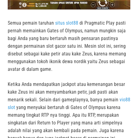
Semua pemain taruhan
situs slot88
di Pragmatic Play pasti
pernah memainkan Gates of Olympus, namun mungkin saja
bagi Anda yang baru bertaruh masih pensaran pastinya
dengan permainan slot gacor satu ini. Mesin slot ini, sering
disebut sebagai kake petir atau kake Zeus, karena memang
menggunakan tokoh ikonik dewa nordik yaitu Zeus sebagai
avatar di dalam game.
Ketika Anda mendapatkan jackpot atau kemenangan besar
kake Zeus ini akan menyambarkan petir, jadi pasti akan
menarik sekali. Selain dari gameplaynya, banya pemain
vio88
slot
yang menyukai bertaruh di Gates of Olympus karena
memang tingkat RTP nya tinggi. Apa itu RTP, merupakan
singkatan dari Return to Player yang mana arti simpelnya
adalah nilai yang akan kembali pada pemain. Juga karena