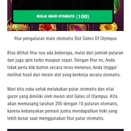
fitur pengaturan main otomatis Slot Gates Of Olympus
Bisa dilihat fitur nya ada beberapa, mulai dari jumlah putaran
dan juga spin turbo maupun cepat. Dengan fitur ini, Anda
tidak perlu klik button secara terus menerus, Anda tinggal
melihat hasil dari mesin slot yang berkerja secara otomatis.
Mari kita coba untuk melakukan putar otomatis dan nilai
gacor yang dimiliki oleh mesin slot Gates of Olympus. Kita
akan memasang taruhan 200 dengan 10 putaran otomatis,
karena kebanyakan pemain justru mendapatkan hoki yang
lebih besar saat menggunakan fitur putar otomatis.