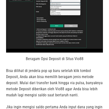
Beragam Opsi Deposit di Situs Vio88
Bisa dilihat di jendela pop up baru setelah klik tombol
Deposit, Anda akan bisa memilih beragam jenis metode
deposit. Mulai dari transfer bank hingga via pulsa, banyaknya
metode Deposit diberikan oleh Vio88 agar Anda bisa lebih
mudah lagi mengisi saldo saat bertaruh nanti.
Jika ingin mengisi saldo pertama Anda input dana yang ingin