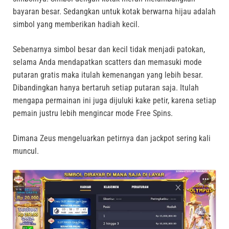
bayaran besar. Sedangkan untuk kotak berwarna hijau adalah
simbol yang memberikan hadiah kecil.
Sebenarnya simbol besar dan kecil tidak menjadi patokan,
selama Anda mendapatkan scatters dan memasuki mode
putaran gratis maka itulah kemenangan yang lebih besar.
Dibandingkan hanya bertaruh setiap putaran saja. Itulah
mengapa permainan ini juga dijuluki kake petir, karena setiap
pemain justru lebih mengincar mode Free Spins.
Dimana Zeus mengeluarkan petirnya dan jackpot sering kali
muncul.